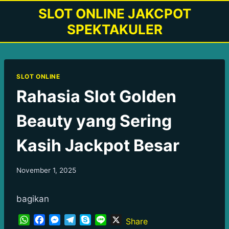
Skip
SLOT ONLINE JAKCPOT
to
SPEKTAKULER
content
SLOT ONLINE
Rahasia Slot Golden
Beauty yang Sering
Kasih Jackpot Besar
November 1, 2025
bagikan
W
F
M
T
S
L
X
Share