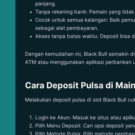
panjang.
Tanpa rekening bank: Pemain yang tidak 
Cocok untuk semua kalangan: Baik pem
sebagai alat pembayaran.
Akses tanpa batas waktu: Deposit bisa d
Dengan kemudahan ini, Black Bull semakin dim
ATM atau menggunakan aplikasi perbankan u
Cara Deposit Pulsa di Main
Melakukan deposit pulsa di slot Black Bull 
Login ke Akun: Masuk ke situs atau aplik
Pilih Menu Deposit: Cari opsi deposit ya
Pilih Metode Pulsa: Pilih metode pemba