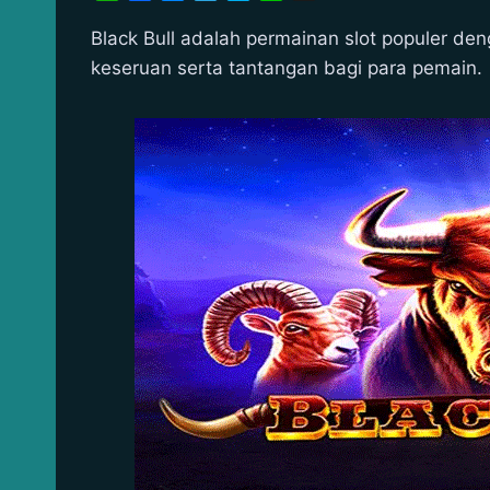
h
a
e
e
k
i
a
c
s
l
y
n
Black Bull adalah permainan slot populer d
t
e
s
e
p
e
keseruan serta tantangan bagi para pemain.
s
b
e
g
e
A
o
n
r
p
o
g
a
p
k
e
m
r