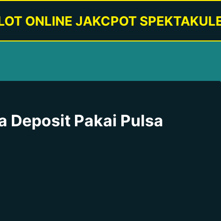
LOT ONLINE JAKCPOT SPEKTAKUL
sa Deposit Pakai Pulsa