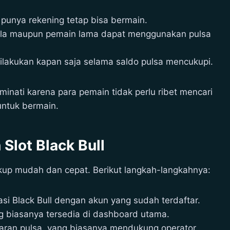
punya rekening tetap bisa bermain.
ula maupun pemain lama dapat menggunakan pulsa
ilakukan kapan saja selama saldo pulsa mencukupi.
inati karena para pemain tidak perlu ribet mencari
ntuk bermain.
 Slot Black Bull
cukup mudah dan cepat. Berikut langkah-langkahnya:
asi Black Bull dengan akun yang sudah terdaftar.
ng biasanya tersedia di dashboard utama.
yaran pulsa, yang biasanya mendukung operator