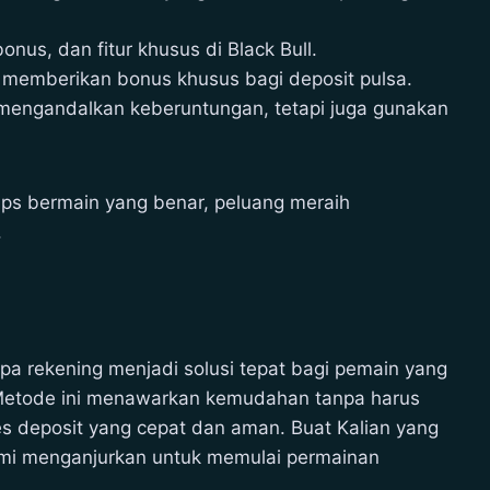
onus, dan fitur khusus di Black Bull.
 memberikan bonus khusus bagi deposit pulsa.
 mengandalkan keberuntungan, tetapi juga gunakan
ps bermain yang benar, peluang meraih
.
npa rekening menjadi solusi tepat bagi pemain yang
. Metode ini menawarkan kemudahan tanpa harus
s deposit yang cepat dan aman. Buat Kalian yang
Kami menganjurkan untuk memulai permainan