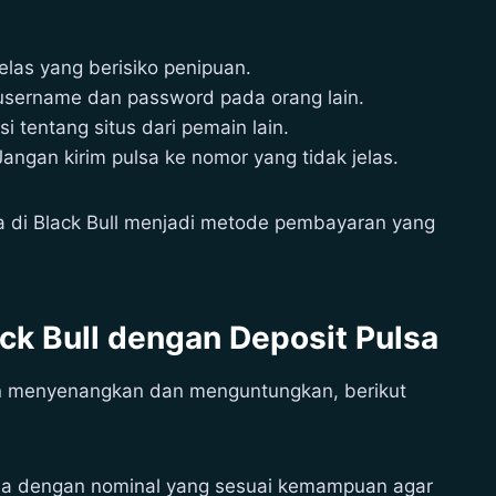
jelas yang berisiko penipuan.
username dan password pada orang lain.
si tentang situs dari pemain lain.
Jangan kirim pulsa ke nomor yang tidak jelas.
sa di Black Bull menjadi metode pembayaran yang
ck Bull dengan Deposit Pulsa
in menyenangkan dan menguntungkan, berikut
lsa dengan nominal yang sesuai kemampuan agar