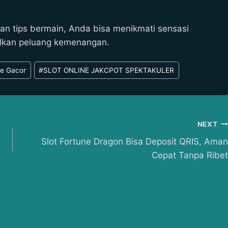
an tips bermain, Anda bisa menikmati sensasi
alkan peluang kemenangan.
ne Gacor
#
SLOT ONLINE JAKCPOT SPEKTAKULER
NEXT
Slot Fortune Dragon Bisa Deposit QRIS, Aman
Cepat Tanpa Ribet