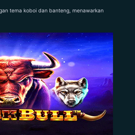
engan tema koboi dan banteng, menawarkan