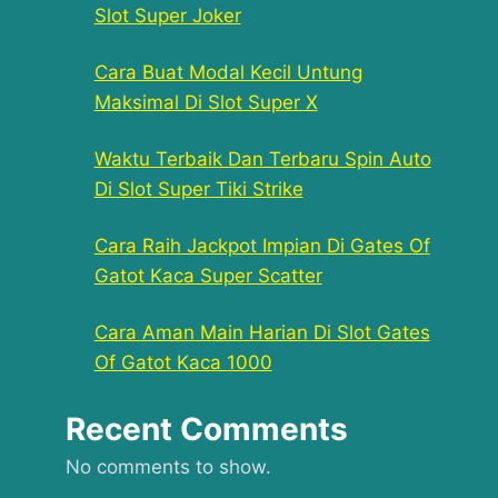
Slot Super Joker
Cara Buat Modal Kecil Untung
Maksimal Di Slot Super X
Waktu Terbaik Dan Terbaru Spin Auto
Di Slot Super Tiki Strike
Cara Raih Jackpot Impian Di Gates Of
Gatot Kaca Super Scatter
Cara Aman Main Harian Di Slot Gates
Of Gatot Kaca 1000
Recent Comments
No comments to show.