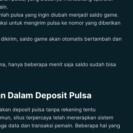
ain.
lah pulsa yang ingin diubah menjadi saldo game.
truksi untuk mengirim pulsa ke nomor yang diberikan
l dikirim, saldo game akan otomatis bertambah dan
ma, hanya beberapa menit saja saldo sudah bisa
n Dalam Deposit Pulsa
iakan deposit pulsa tanpa rekening tentu
un, situs terpercaya telah menerapkan sistem
jaga data dan transaksi pemain. Beberapa hal yang