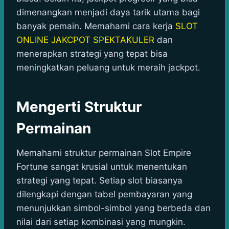
dimenangkan menjadi daya tarik utama bagi
banyak pemain. Memahami cara kerja
SLOT
ONLINE JAKCPOT SPEKTAKULER
dan
menerapkan strategi yang tepat bisa
meningkatkan peluang untuk meraih jackpot.
Mengerti Struktur
Permainan
Memahami struktur permainan Slot Empire
Fortune sangat krusial untuk menentukan
strategi yang tepat. Setiap slot biasanya
dilengkapi dengan tabel pembayaran yang
menunjukkan simbol-simbol yang berbeda dan
nilai dari setiap kombinasi yang mungkin.