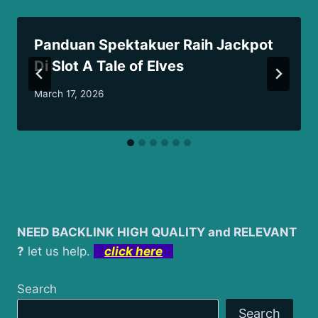
Panduan Spektakuer Raih Jackpot
Di Slot A Tale of Elves
March 17, 2026
NEED BACKLINK HIGH QUALITY and RELEVANT
?
let us help.
click here
Search
Search