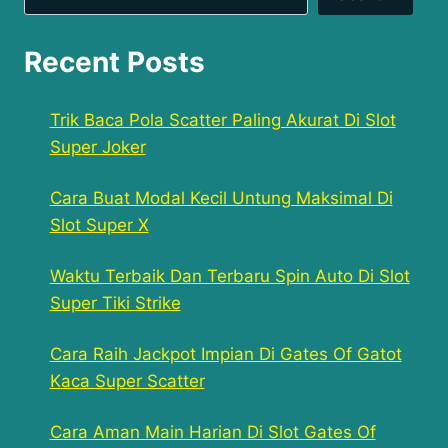
Recent Posts
Trik Baca Pola Scatter Paling Akurat Di Slot
Super Joker
Cara Buat Modal Kecil Untung Maksimal Di
Slot Super X
Waktu Terbaik Dan Terbaru Spin Auto Di Slot
Super Tiki Strike
Cara Raih Jackpot Impian Di Gates Of Gatot
Kaca Super Scatter
Cara Aman Main Harian Di Slot Gates Of