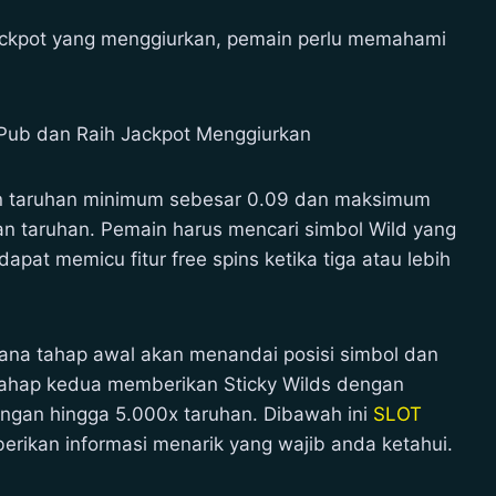
jackpot yang menggiurkan, pemain perlu memahami
ngan taruhan minimum sebesar 0.09 dan maksimum
an taruhan. Pemain harus mencari simbol Wild yang
apat memicu fitur free spins ketika tiga atau lebih
di mana tahap awal akan menandai posisi simbol dan
ahap kedua memberikan Sticky Wilds dengan
ngan hingga 5.000x taruhan. Dibawah ini
SLOT
rikan informasi menarik yang wajib anda ketahui.