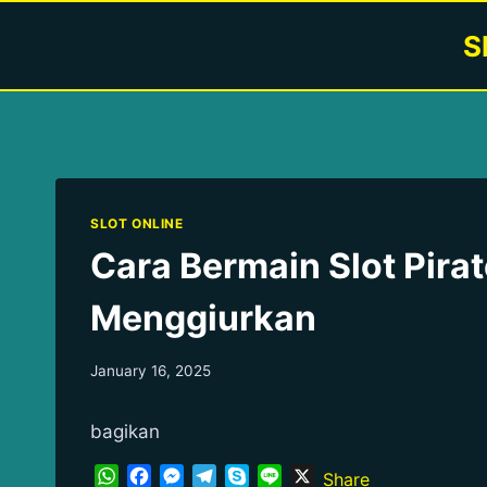
Skip
S
to
content
SLOT ONLINE
Cara Bermain Slot Pira
Menggiurkan
January 16, 2025
bagikan
W
F
M
T
S
L
X
Share