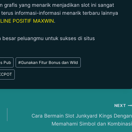
 grafis yang menarik menjadikan slot ini sangat
 terus informasi-informasi menarik terbaru lainnya
LINE POSITIF MAXWIN
.
besar peluangmu untuk sukses di situs
es Pub
#
Gunakan Fitur Bonus dan Wild
KCPOT
NEXT
Cara Bermain Slot Junkyard Kings Dengan
Memahami Simbol dan Kombinasi