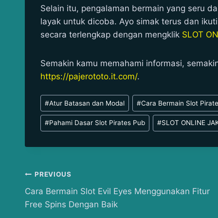
Selain itu, pengalaman bermain yang seru dan
layak untuk dicoba. Ayo simak terus dan ikuti
secara terlengkap dengan mengklik
SLOT ON
Semakin kamu memahami informasi, semakin 
https://pajerototo.it.com/
.
Post
#
Atur Batasan dan Modal
#
Cara Bermain Slot Pirat
Tags:
#
Pahami Dasar Slot Pirates Pub
#
SLOT ONLINE JA
Post
PREVIOUS
Cara Bermain Slot Evil Eyes Menggunakan Fitur
navigation
Free Spins Dengan Baik