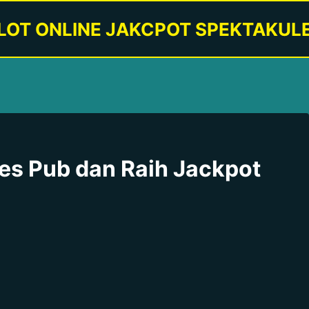
LOT ONLINE JAKCPOT SPEKTAKUL
tes Pub dan Raih Jackpot