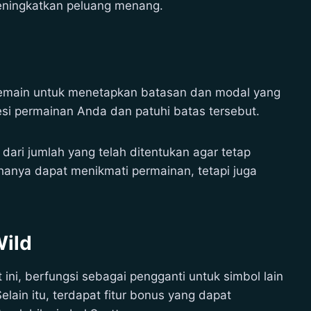
ningkatkan peluang menang.
pemain untuk menetapkan batasan dan modal yang
si permainan Anda dan patuhi batas tersebut.
dari jumlah yang telah ditentukan agar tetap
hanya dapat menikmati permainan, tetapi juga
Wild
 ini, berfungsi sebagai pengganti untuk simbol lain
in itu, terdapat fitur bonus yang dapat