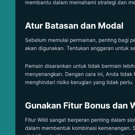
membantu dalam memahami strategi dan me
Atur Batasan dan Modal
Sebelum memulai permainan, penting bagi 
akan digunakan. Tentukan anggaran untuk se
Pemain disarankan untuk tidak bermain lebih 
menyenangkan. Dengan cara ini, Anda tidak 
menghindari risiko kerugian yang tidak perlu.
Gunakan Fitur Bonus dan 
Fitur Wild sangat berperan penting dalam slot
dalam membentuk kombinasi kemenangan. Sela