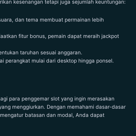
rikan kesenangan tetapi juga sejumlah keuntungan:
 suara, dan tema membuat permainan lebih
atkan fitur bonus, pemain dapat meraih jackpot
entukan taruhan sesuai anggaran.
ai perangkat mulai dari desktop hingga ponsel.
bagi para penggemar slot yang ingin merasakan
yang menggiurkan. ​Dengan memahami dasar-dasar
a mengatur batasan dan modal, Anda dapat