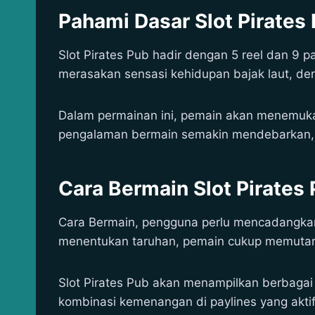
Pahami Dasar Slot Pirates
Slot Pirates Pub hadir dengan 5 reel dan 9
merasakan sensasi kehidupan bajak laut, de
Dalam permainan ini, pemain akan menemuka
pengalaman bermain semakin mendebarkan, sep
Cara Bermain Slot Pirates
Cara Bermain, pengguna perlu mencadangkan 
menentukan taruhan, pemain cukup memutar
Slot Pirates Pub akan menampilkan berbaga
kombinasi kemenangan di paylines yang aktif