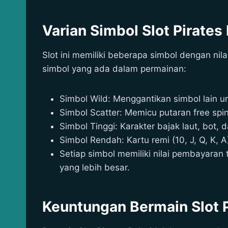
Varian Simbol Slot Pirates
Slot ini memiliki beberapa simbol dengan ni
simbol yang ada dalam permainan:
Simbol Wild: Menggantikan simbol lain
Simbol Scatter: Memicu putaran free spin
Simbol Tinggi: Karakter bajak laut, bot, 
Simbol Rendah: Kartu remi (10, J, Q, K, A
Setiap simbol memiliki nilai pembayaran
yang lebih besar.
Keuntungan Bermain Slot P