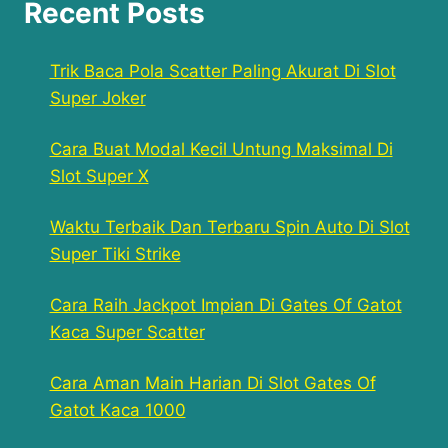
Recent Posts
Trik Baca Pola Scatter Paling Akurat Di Slot
Super Joker
Cara Buat Modal Kecil Untung Maksimal Di
Slot Super X
Waktu Terbaik Dan Terbaru Spin Auto Di Slot
Super Tiki Strike
Cara Raih Jackpot Impian Di Gates Of Gatot
Kaca Super Scatter
Cara Aman Main Harian Di Slot Gates Of
Gatot Kaca 1000