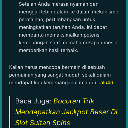
Setelah Anda merasa nyaman dan
menggali lebih dalam ke dalam mekanisme
permainan, pertimbangkan untuk
meningkatkan taruhan Anda. Ini dapat
membantu memaksimalkan potensi
kemenangan saat memahami kapan mesin
memberikan hasil terbaik.
Kalian harus mencoba bermain di sebuah
permainan yang sangat mudah sekali dalam
mendapat kan kemenangan cuman di
palu4d
.
Baca Juga:
Bocoran Trik
Mendapatkan Jackpot Besar Di
Slot Sultan Spins