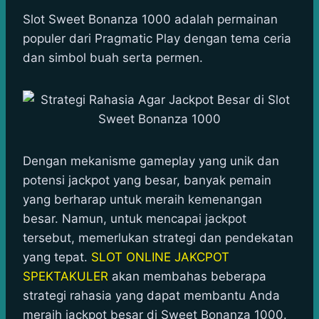
h
a
e
e
k
i
a
c
s
l
y
n
Slot Sweet Bonanza 1000 adalah permainan
t
e
s
e
p
e
populer dari Pragmatic Play dengan tema ceria
s
b
e
g
e
dan simbol buah serta permen.
A
o
n
r
p
o
g
a
p
k
e
m
r
Dengan mekanisme gameplay yang unik dan
potensi jackpot yang besar, banyak pemain
yang berharap untuk meraih kemenangan
besar. Namun, untuk mencapai jackpot
tersebut, memerlukan strategi dan pendekatan
yang tepat.
SLOT ONLINE JAKCPOT
SPEKTAKULER
akan membahas beberapa
strategi rahasia yang dapat membantu Anda
meraih jackpot besar di Sweet Bonanza 1000.