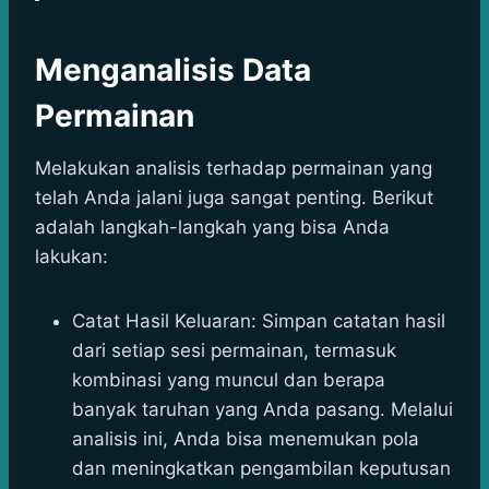
Menganalisis Data
Permainan
Melakukan analisis terhadap permainan yang
telah Anda jalani juga sangat penting. Berikut
adalah langkah-langkah yang bisa Anda
lakukan:
Catat Hasil Keluaran: Simpan catatan hasil
dari setiap sesi permainan, termasuk
kombinasi yang muncul dan berapa
banyak taruhan yang Anda pasang. Melalui
analisis ini, Anda bisa menemukan pola
dan meningkatkan pengambilan keputusan