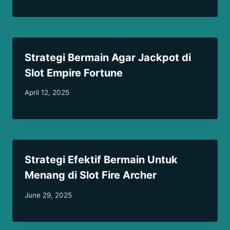
Strategi Bermain Agar Jackpot di
Slot Empire Fortune
April 12, 2025
Strategi Efektif Bermain Untuk
Menang di Slot Fire Archer
June 29, 2025