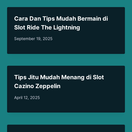
Cara Dan Tips Mudah Bermain di
Slot Ride The Lightning
September 19, 2025
Tips Jitu Mudah Menang di Slot
Cazino Zeppelin
April 12, 2025