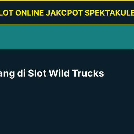
LOT ONLINE JAKCPOT SPEKTAKUL
g di Slot Wild Trucks