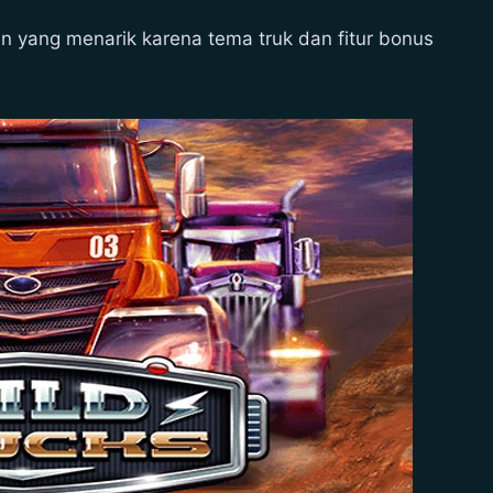
an yang menarik karena tema truk dan fitur bonus