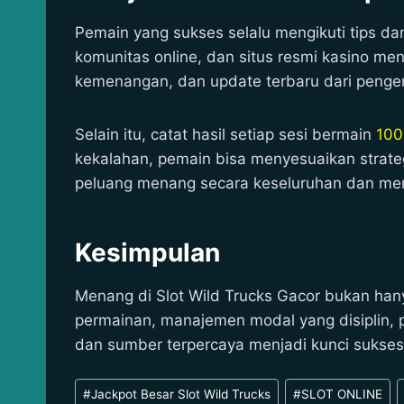
Pemain yang sukses selalu mengikuti tips dan
komunitas online, dan situs resmi kasino men
kemenangan, dan update terbaru dari penge
Selain itu, catat hasil setiap sesi bermain
100
kekalahan, pemain bisa menyesuaikan strateg
peluang menang secara keseluruhan dan mem
Kesimpulan
Menang di Slot Wild Trucks Gacor bukan ha
permainan, manajemen modal yang disiplin, 
dan sumber terpercaya menjadi kunci sukses
Post
#
Jackpot Besar Slot Wild Trucks
#
SLOT ONLINE