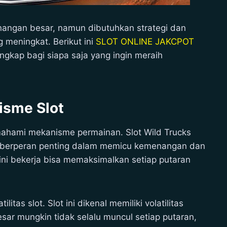
nangan besar, namun dibutuhkan strategi dan
meningkat. Berikut ini
SLOT ONLINE JAKCPOT
kap bagi siapa saja yang ingin meraih
isme Slot
hami mekanisme permainan. Slot Wild Trucks
ng berperan penting dalam memicu kemenangan dan
ni bekerja bisa memaksimalkan setiap putaran
litas slot. Slot ini dikenal memiliki volatilitas
sar mungkin tidak selalu muncul setiap putaran,