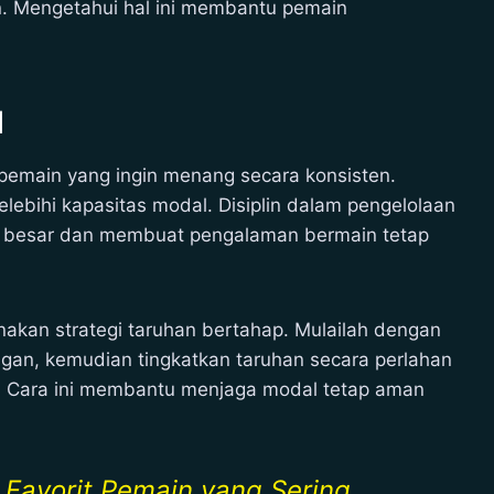
kan. Mengetahui hal ini membantu pemain
l
pemain yang ingin menang secara konsisten.
lebihi kapasitas modal. Disiplin dalam pengelolaan
n besar dan membuat pengalaman bermain tetap
unakan strategi taruhan bertahap. Mulailah dengan
gan, kemudian tingkatkan taruhan secara perlahan
ul. Cara ini membantu menjaga modal tetap aman
Favorit Pemain yang Sering