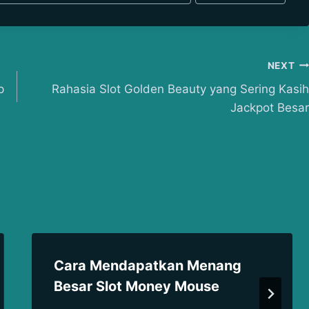
NEXT
p
Rahasia Slot Golden Beauty yang Sering Kasih
Jackpot Besar
Cara Mendapatkan Menang
Besar Slot Money Mouse