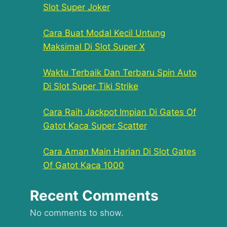
Slot Super Joker
Cara Buat Modal Kecil Untung
Maksimal Di Slot Super X
Waktu Terbaik Dan Terbaru Spin Auto
Di Slot Super Tiki Strike
Cara Raih Jackpot Impian Di Gates Of
Gatot Kaca Super Scatter
Cara Aman Main Harian Di Slot Gates
Of Gatot Kaca 1000
Recent Comments
No comments to show.