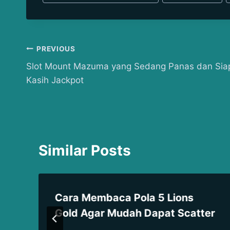
Tags:
Post
PREVIOUS
Slot Mount Mazuma yang Sedang Panas dan Sia
navigation
Kasih Jackpot
Similar Posts
Cara Membaca Pola 5 Lions
Gold Agar Mudah Dapat Scatter