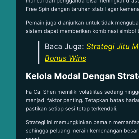
muncul dan pengganda bisa meningkat drasti
Free Spin dengan taruhan stabil agar kemena
Pemain juga dianjurkan untuk tidak mengubah
sistem dapat memberikan kombinasi simbol t
Baca Juga:
Strategi Jitu 
Bonus Wins
Kelola Modal Dengan Strat
Fa Cai Shen memiliki volatilitas sedang hingg
menjadi faktor penting. Tetapkan batas harian
pastikan setiap sesi tetap terkendali.
Strategi ini memungkinkan pemain memanfaatk
sehingga peluang meraih kemenangan besar m
cepat.