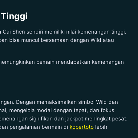
 Tinggi
Cai Shen sendiri memiliki nilai kemenangan tinggi.
pan bisa muncul bersamaan dengan Wild atau
ggi memungkinkan pemain mendapatkan kemenangan
tungan. Dengan memaksimalkan simbol Wild dan
mal, mengelola modal dengan tepat, dan fokus
kemenangan signifikan dan jackpot meningkat pesat.
if dan pengalaman bermain di
kopertoto
lebih