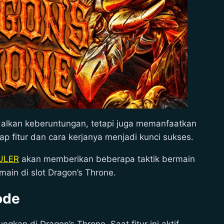
alkan keberuntungan, tetapi juga memanfaatkan
ap fitur dan cara kerjanya menjadi kunci sukses.
ULER
akan memberikan beberapa taktik bermain
in di slot Dragon’s Throne.
ode