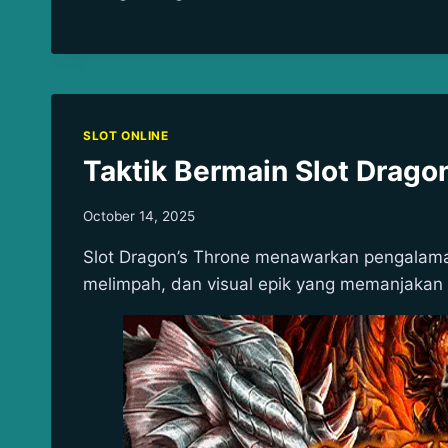
SLOT ONLINE
Taktik Bermain Slot Drago
October 14, 2025
Slot Dragon’s Throne menawarkan pengalam
melimpah, dan visual epik yang memanjakan