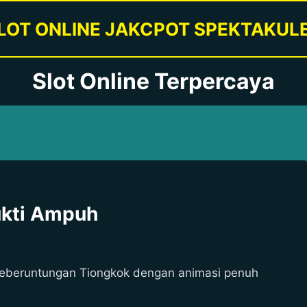
LOT ONLINE JAKCPOT SPEKTAKUL
Slot Online Terpercaya
bukti Ampuh
keberuntungan Tiongkok dengan animasi penuh