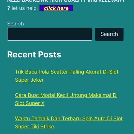
?
let us help.
click here
Search
Search
Recent Posts
Trik Baca Pola Scatter Paling Akurat Di Slot
Super Joker
Cara Buat Modal Kecil Untung Maksimal Di
Slot Super X
Waktu Terbaik Dan Terbaru Spin Auto Di Slot
Super Tiki Strike