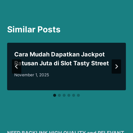
Similar Posts
Cara Mudah Dapatkan Jackpot
Ratusan Juta di Slot Tasty Street
November 1, 2025
NEED BACKLINK HIGH QUALITY and RELEVANT