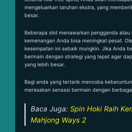
mengeluarkan taruhan ekstra, yang member
besar.
Beberapa slot menawarkan pengganda atau mul
kemenangan Anda bisa meningkat pesat. Ole
kesempatan ini sebaik mungkin. Jika Anda ber
bermain dengan strategi yang tepat agar d
yang lebih besar.
Bagi anda yang tertarik mencoba keberuntu
merasakan sensasi bermain dengan berbaga
Baca Juga:
Spin Hoki Raih K
Mahjong Ways 2