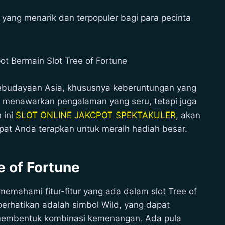
 yang menarik dan terpopuler bagi para pecinta
 kebudayaan Asia, khususnya keberuntungan yang
ya menawarkan pengalaman yang seru, tetapi juga
 ini
SLOT ONLINE JAKCPOT SPEKTAKULER
, akan
at Anda terapkan untuk meraih hadiah besar.
e of Fortune
memahami fitur-fitur yang ada dalam slot Tree of
iperhatikan adalah simbol Wild, yang dapat
membentuk kombinasi kemenangan. Ada pula