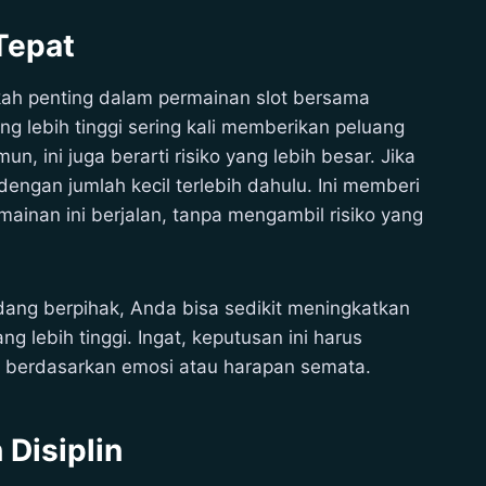
Tepat
kah penting dalam permainan slot bersama
ng lebih tinggi sering kali memberikan peluang
, ini juga berarti risiko yang lebih besar. Jika
engan jumlah kecil terlebih dahulu. Ini memberi
nan ini berjalan, tanpa mengambil risiko yang
ang berpihak, Anda bisa sedikit meningkatkan
 lebih tinggi. Ingat, keputusan ini harus
n berdasarkan emosi atau harapan semata.
Disiplin