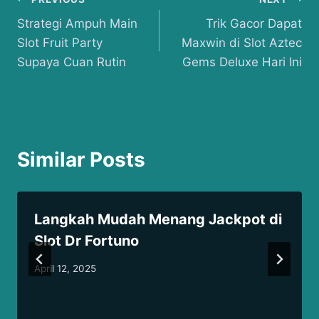
Post
Strategi Ampuh Main
Trik Gacor Dapat
navigation
Slot Fruit Party
Maxwin di Slot Aztec
Supaya Cuan Rutin
Gems Deluxe Hari Ini
Similar Posts
Langkah Mudah Menang Jackpot di
Slot Dr Fortuno
April 12, 2025