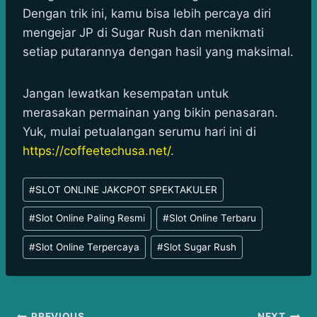
Dengan trik ini, kamu bisa lebih percaya diri
mengejar JP di Sugar Rush dan menikmati
setiap putarannya dengan hasil yang maksimal.
Jangan lewatkan kesempatan untuk
merasakan permainan yang bikin penasaran.
Yuk, mulai petualangan serumu hari ini di
https://coffeetechusa.net/
.
Post
#
SLOT ONLINE JAKCPOT SPEKTAKULER
Tags:
#
Slot Online Paling Resmi
#
Slot Online Terbaru
#
Slot Online Terpercaya
#
Slot Sugar Rush
PREVIOUS
NEXT