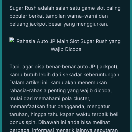
h
a
e
e
k
i
a
c
s
l
y
n
Sugar Rush adalah salah satu game slot paling
t
e
s
e
p
e
populer berkat tampilan warna-warni dan
s
b
e
g
e
peluang jackpot besar yang menggiurkan.
A
o
n
r
p
o
g
a
p
k
e
m
r
Tapi, agar bisa benar-benar auto JP (jackpot),
kamu butuh lebih dari sekadar keberuntungan.
Dalam artikel ini, kamu akan menemukan
rahasia-rahasia penting yang wajib dicoba,
mulai dari memahami pola cluster,
memanfaatkan fitur pengganda, mengatur
taruhan, hingga tahu kapan waktu terbaik beli
bonus spin. Dibawah ini anda bisa melihat
berbagai informasi menarik lainnya seputaran