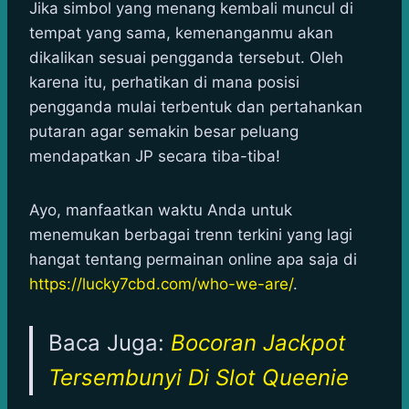
Jika simbol yang menang kembali muncul di
tempat yang sama, kemenanganmu akan
dikalikan sesuai pengganda tersebut. Oleh
karena itu, perhatikan di mana posisi
pengganda mulai terbentuk dan pertahankan
putaran agar semakin besar peluang
mendapatkan JP secara tiba-tiba!
Ayo, manfaatkan waktu Anda untuk
menemukan berbagai trenn terkini yang lagi
hangat tentang permainan online apa saja di
https://lucky7cbd.com/who-we-are/
.
Baca Juga:
Bocoran Jackpot
Tersembunyi Di Slot Queenie