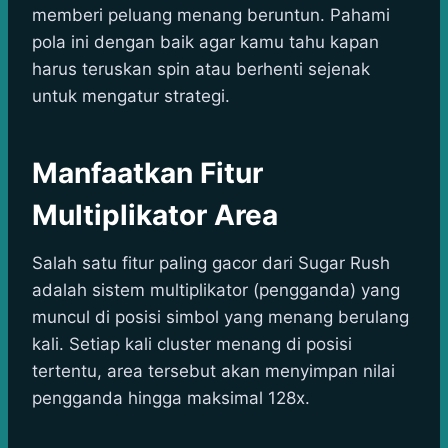
memberi peluang menang beruntun. Pahami
pola ini dengan baik agar kamu tahu kapan
harus teruskan spin atau berhenti sejenak
untuk mengatur strategi.
Manfaatkan Fitur
Multiplikator Area
Salah satu fitur paling gacor dari Sugar Rush
adalah sistem multiplikator (pengganda) yang
muncul di posisi simbol yang menang berulang
kali. Setiap kali cluster menang di posisi
tertentu, area tersebut akan menyimpan nilai
pengganda hingga maksimal 128x.