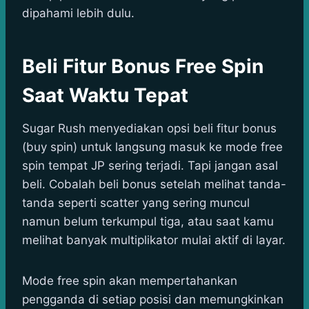
dipahami lebih dulu.
Beli Fitur Bonus Free Spin
Saat Waktu Tepat
Sugar Rush menyediakan opsi beli fitur bonus
(buy spin) untuk langsung masuk ke mode free
spin tempat JP sering terjadi. Tapi jangan asal
beli. Cobalah beli bonus setelah melihat tanda-
tanda seperti scatter yang sering muncul
namun belum terkumpul tiga, atau saat kamu
melihat banyak multiplikator mulai aktif di layar.
Mode free spin akan mempertahankan
pengganda di setiap posisi dan memungkinkan