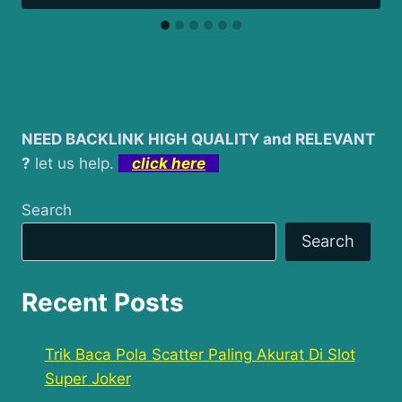
NEED BACKLINK HIGH QUALITY and RELEVANT
?
let us help.
click here
Search
Search
Recent Posts
Trik Baca Pola Scatter Paling Akurat Di Slot
Super Joker