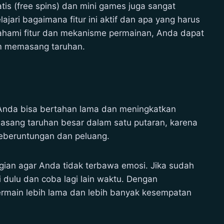
gratis (free spins) dan mini games juga sangat
ari bagaimana fitur ini aktif dan apa yang harus
mahami fitur dan mekanisme permainan, Anda dapat
m memasang taruhan.
Anda bisa bertahan lama dan meningkatkan
sang taruhan besar dalam satu putaran, karena
eberuntungan dan peluang.
gian agar Anda tidak terbawa emosi. Jika sudah
 dulu dan coba lagi lain waktu. Dengan
ermain lebih lama dan lebih banyak kesempatan