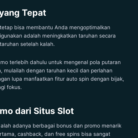
 yang Tepat
han tetap bisa membantu Anda mengoptimalkan
digunakan adalah meningkatkan taruhan secara
aruhan setelah kalah.
emo terlebih dahulu untuk mengenal pola putaran
 mulailah dengan taruhan kecil dan perlahan
gan lupa manfaatkan fitur auto spin dengan bijak,
gi fokus.
o dari Situs Slot
adalah adanya berbagai bonus dan promo menarik
ertama, cashback, dan free spins bisa sangat