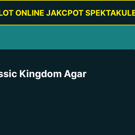
LOT ONLINE JAKCPOT SPEKTAKUL
assic Kingdom Agar