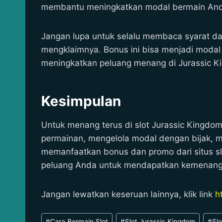
membantu meningkatkan modal bermain An
Jangan lupa untuk selalu membaca syarat da
mengklaimnya. Bonus ini bisa menjadi moda
meningkatkan peluang menang di Jurassic K
Kesimpulan
Untuk menang terus di slot Jurassic Kingdo
permainan, mengelola modal dengan bijak, m
memanfaatkan bonus dan promo dari situs sl
peluang Anda untuk mendapatkan kemenanga
Jangan lewatkan keseruan lainnya, klik link
h
Post
#
Cara Bermain Slot
#
Slot Jurassic Kingdom
#
Sl