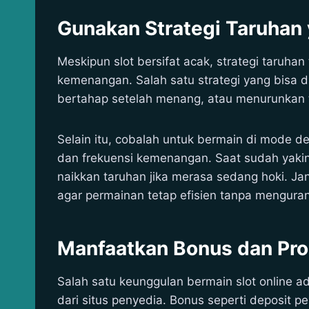
Gunakan Strategi Taruhan
Meskipun slot bersifat acak, strategi taru
kemenangan. Salah satu strategi yang bisa 
bertahap setelah menang, atau menurunkan t
Selain itu, cobalah untuk bermain di mode d
dan frekuensi kemenangan. Saat sudah yakin,
naikkan taruhan jika merasa sedang hoki. Jan
agar permainan tetap efisien tanpa menguran
Manfaatkan Bonus dan Prom
Salah satu keunggulan bermain slot online 
dari situs penyedia. Bonus seperti deposit p