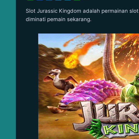
h
a
e
e
k
i
a
c
s
l
y
n
Slot Jurassic Kingdom adalah permainan slo
t
e
s
e
p
e
diminati pemain sekarang.
s
b
e
g
e
A
o
n
r
p
o
g
a
p
k
e
m
r