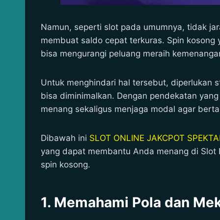
Namun, seperti slot pada umumnya, tidak j
membuat saldo cepat terkuras. Spin kosong y
bisa mengurangi peluang meraih kemenangan
Untuk menghindari hal tersebut, diperlukan s
bisa diminimalkan. Dengan pendekatan yang
menang sekaligus menjaga modal agar berta
Dibawah ini
SLOT ONLINE JAKCPOT SPEKT
yang dapat membantu Anda menang di Slot El
spin kosong.
1. Memahami Pola dan Me