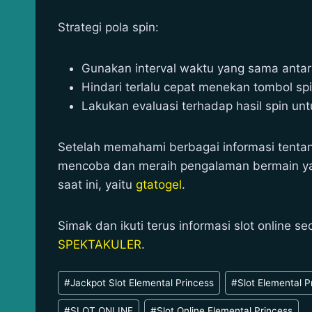
Strategi pola spin:
Gunakan interval waktu yang sama antara
Hindari terlalu cepat menekan tombol spi
Lakukan evaluasi terhadap hasil spin unt
Setelah memahami berbagai informasi tentan
mencoba dan meraih pengalaman bermain yan
saat ini, yaitu
gtatogel
.
Simak dan ikuti terus informasi slot online s
SPEKTAKULER
.
Post
#
Jackpot Slot Elemental Princess
#
Slot Elemental P
Tags:
#
SLOT ONLINE
#
Slot Online Elemental Princess