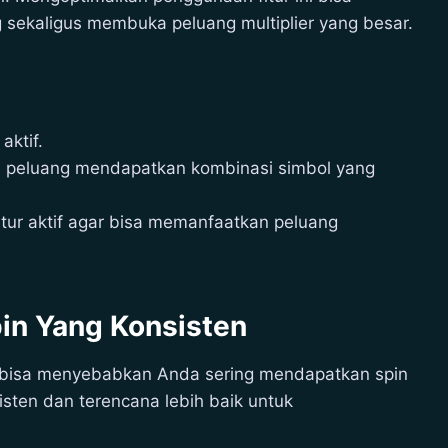
sekaligus membuka peluang multiplier yang besar.
aktif.
n peluang mendapatkan kombinasi simbol yang
itur aktif agar bisa memanfaatkan peluang
in Yang Konsisten
u bisa menyebabkan Anda sering mendapatkan spin
sten dan terencana lebih baik untuk