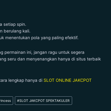
 setiap spin.
n berulang kali.
uk menentukan pola yang paling efektif.
g permainan ini, jangan ragu untuk segera
g seru dan menyenangkan hanya di situs terbaik
ecara lengkap hanya di
SLOT ONLINE JAKCPOT
rincess
#
SLOT JAKCPOT SPEKTAKULER