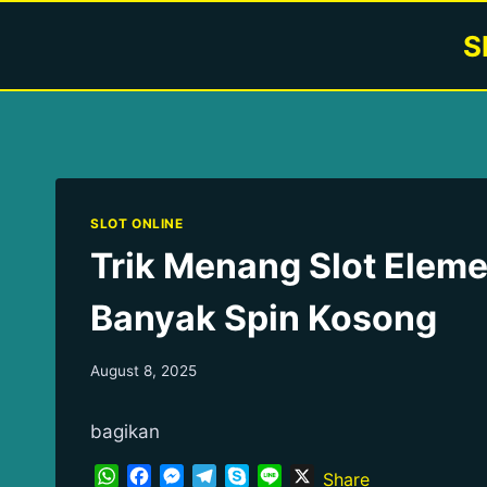
Skip
S
to
content
SLOT ONLINE
Trik Menang Slot Eleme
Banyak Spin Kosong
August 8, 2025
bagikan
W
F
M
T
S
L
X
Share