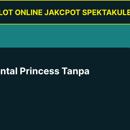
LOT ONLINE JAKCPOT SPEKTAKUL
ntal Princess Tanpa