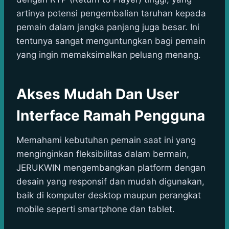
artinya potensi pengembalian taruhan kepada
pemain dalam jangka panjang juga besar. Ini
tentunya sangat menguntungkan bagi pemain
yang ingin memaksimalkan peluang menang.
Akses Mudah Dan User
Interface Ramah Pengguna
Memahami kebutuhan pemain saat ini yang
menginginkan fleksibilitas dalam bermain,
JERUKWIN mengembangkan platform dengan
desain yang responsif dan mudah digunakan,
baik di komputer desktop maupun perangkat
mobile seperti smartphone dan tablet.