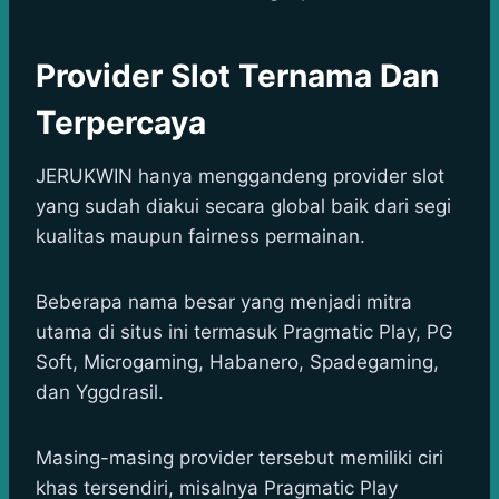
Provider Slot Ternama Dan
Terpercaya
JERUKWIN hanya menggandeng provider slot
yang sudah diakui secara global baik dari segi
kualitas maupun fairness permainan.
Beberapa nama besar yang menjadi mitra
utama di situs ini termasuk Pragmatic Play, PG
Soft, Microgaming, Habanero, Spadegaming,
dan Yggdrasil.
Masing-masing provider tersebut memiliki ciri
khas tersendiri, misalnya Pragmatic Play