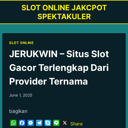
Skip
SLOT ONLINE JAKCPOT
to
SPEKTAKULER
content
SLOT ONLINE
JERUKWIN – Situs Slot
Gacor Terlengkap Dari
Provider Ternama
June 1, 2025
bagikan
W
F
M
T
S
L
X
Share