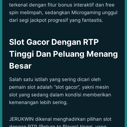
terkenal dengan fitur bonus interaktif dan free
spin melimpah, sedangkan Microgaming unggul
dari segi jackpot progresif yang fantastis.
Slot Gacor Dengan RTP
Tinggi Dan Peluang Menang
Besar
Salah satu istilah yang sering dicari oleh
pemain slot adalah “slot gacor”, yakni mesin
slot yang sedang dalam kondisi memberikan
kemenangan lebih sering.
JERUKWIN dikenal menghadirkan pilihan slot
dengan RTP (Return to Player) tinggi, yang