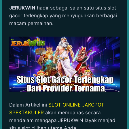
h
a
e
e
k
i
a
c
s
l
y
n
JERUKWIN
hadir sebagai salah satu situs slot
t
e
s
e
p
e
gacor terlengkap yang menyuguhkan berbagai
s
b
e
g
e
macam permainan.
A
o
n
r
p
o
g
a
p
k
e
m
r
Dalam Artikel ini
SLOT ONLINE JAKCPOT
SPEKTAKULER
akan membahas secara
mendalam mengapa JERUKWIN layak menjadi
situs slot pilihan utama Anda.