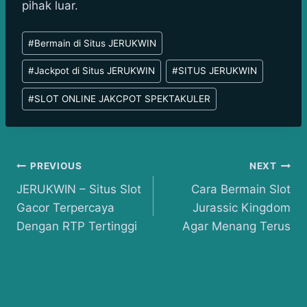
pihak luar.
Post
#
Bermain di Situs JERUKWIN
Tags:
#
Jackpot di Situs JERUKWIN
#
SITUS JERUKWIN
#
SLOT ONLINE JAKCPOT SPEKTAKULER
Post
PREVIOUS
NEXT
JERUKWIN – Situs Slot
Cara Bermain Slot
navigation
Gacor Terpercaya
Jurassic Kingdom
Dengan RTP Tertinggi
Agar Menang Terus