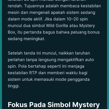
rendah. Tujuannya adalah membaca kestabilan
mesin dan mengenali apakah sistem sedang
dalam mode aktif. Jika dalam 10–20 spin
muncul dua simbol Wild Gorilla atau Mystery
Box, itu pertanda bagus bahwa peluang bonus
sedang meningkat.
Setelah tanda ini muncul, naikkan taruhan
perlahan tanpa langsung mengaktifkan auto
spin. Pola bertahap seperti ini menjaga
kestabilan RTP dan memberi waktu bagi
sistem untuk memasuki mode pengganda
tinggi.
Fokus Pada Simbol Mystery