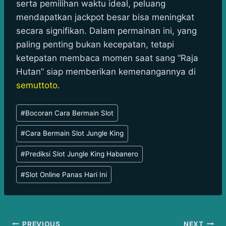
serta pemilihan waktu ideal, peluang
mendapatkan jackpot besar bisa meningkat
secara signifikan. Dalam permainan ini, yang
paling penting bukan kecepatan, tetapi
ketepatan membaca momen saat sang “Raja
Hutan” siap memberikan kemenangannya di
semuttoto
.
Post
#
Bocoran Cara Bermain Slot
Tags:
#
Cara Bermain Slot Jungle King
#
Prediksi Slot Jungle King Habanero
#
Slot Online Panas Hari Ini
PREVIOUS
NEXT