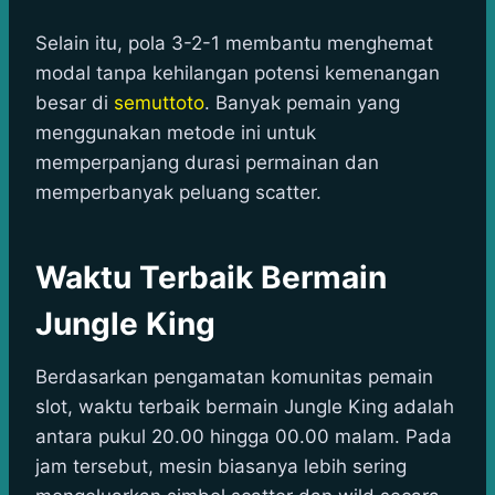
Selain itu, pola 3-2-1 membantu menghemat
modal tanpa kehilangan potensi kemenangan
besar di
semuttoto
. Banyak pemain yang
menggunakan metode ini untuk
memperpanjang durasi permainan dan
memperbanyak peluang scatter.
Waktu Terbaik Bermain
Jungle King
Berdasarkan pengamatan komunitas pemain
slot, waktu terbaik bermain Jungle King adalah
antara pukul 20.00 hingga 00.00 malam. Pada
jam tersebut, mesin biasanya lebih sering