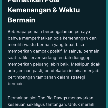
Kemenangan & Waktu
Bermain
Beberapa pemain berpengalaman percaya
bahwa memperhatikan pola kemenangan dan
memilih waktu bermain yang tepat bisa
memberikan dampak positif. Misalnya, bermain
saat trafik server sedang rendah dianggap
memberikan peluang lebih baik. Meskipun tidak
ada jaminan pasti, pendekatan ini bisa menjadi
pertimbangan tambahan dalam strategi
bermain.
Permainan slot The Big Dawgs menawarkan
keseruan sekaligus tantangan. Untuk meraih