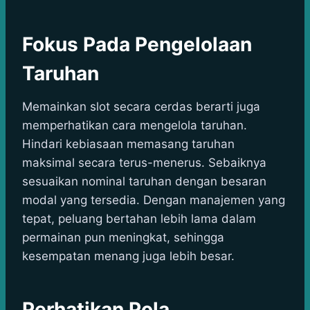
Fokus Pada Pengelolaan
Taruhan
Memainkan slot secara cerdas berarti juga
memperhatikan cara mengelola taruhan.
Hindari kebiasaan memasang taruhan
maksimal secara terus-menerus. Sebaiknya
sesuaikan nominal taruhan dengan besaran
modal yang tersedia. Dengan manajemen yang
tepat, peluang bertahan lebih lama dalam
permainan pun meningkat, sehingga
kesempatan menang juga lebih besar.
Perhatikan Pola