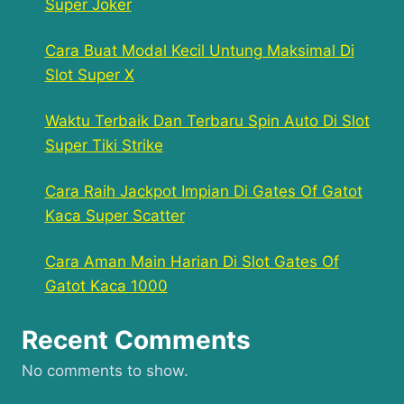
Super Joker
Cara Buat Modal Kecil Untung Maksimal Di
Slot Super X
Waktu Terbaik Dan Terbaru Spin Auto Di Slot
Super Tiki Strike
Cara Raih Jackpot Impian Di Gates Of Gatot
Kaca Super Scatter
Cara Aman Main Harian Di Slot Gates Of
Gatot Kaca 1000
Recent Comments
No comments to show.