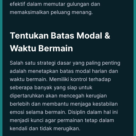
efektif dalam memutar gulungan dan
memaksimalkan peluang menang.
Tentukan Batas Modal &
Waktu Bermain
Salah satu strategi dasar yang paling penting
adalah menetapkan batas modal harian dan
waktu bermain. Memiliki kontrol terhadap
seberapa banyak yang siap untuk
dipertaruhkan akan mencegah kerugian
berlebih dan membantu menjaga kestabilan
emosi selama bermain. Disiplin dalam hal ini
menjadi kunci agar permainan tetap dalam
kendali dan tidak merugikan.