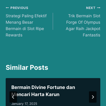
Post
PREVIOUS
NEXT
Strategi Paling Efektif
Trik Bermain Slot
navigation
Menang Besar
Forge Of Olympus
Bermain di Slot Ripe
Agar Raih Jackpot
Rewards
Fantastis
Similar Posts
Bermain Divine Fortune dan
Mencari Harta Karun
January 17, 2025