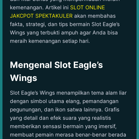
kemenangan. Artikel ini
SLOT ONLINE
JAKCPOT SPEKTAKULER
akan membahas
fakta, strategi, dan tips bermain Slot Eagle’s
Wings yang terbukti ampuh agar Anda bisa
meraih kemenangan setiap hari.
Mengenal Slot Eagle’s
Wings
Slot Eagle’s Wings menampilkan tema alam liar
dengan simbol utama elang, pemandangan
pegunungan, dan ikon satwa lainnya. Grafis
yang detail dan efek suara yang realistis
memberikan sensasi bermain yang imersif,
membuat pemain merasa benar-benar berada