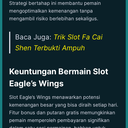
Strategi bertahap ini membantu pemain
mengoptimalkan kemenangan tanpa
mengambil risiko berlebihan sekaligus.
Baca Juga:
Trik Slot Fa Cai
Shen Terbukti Ampuh
Keuntungan Bermain Slot
Eagle’s Wings
Slot Eagle’s Wings menawarkan potensi
kemenangan besar yang bisa diraih setiap hari.
Fitur bonus dan putaran gratis memungkinkan
pemain memperoleh pembayaran signifikan