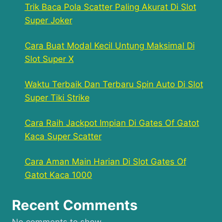
Trik Baca Pola Scatter Paling Akurat Di Slot
Super Joker
Cara Buat Modal Kecil Untung Maksimal Di
Slot Super X
Waktu Terbaik Dan Terbaru Spin Auto Di Slot
Super Tiki Strike
Cara Raih Jackpot Impian Di Gates Of Gatot
Kaca Super Scatter
Cara Aman Main Harian Di Slot Gates Of
Gatot Kaca 1000
Recent Comments
No comments to show.