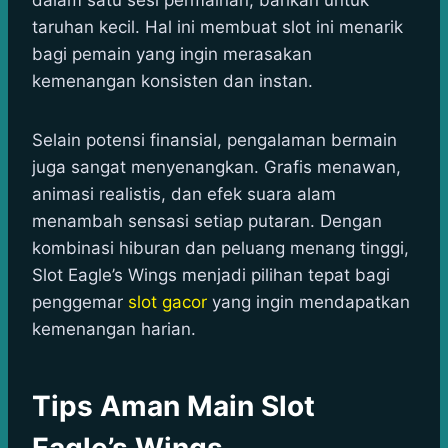
dalam satu sesi permainan, bahkan untuk
taruhan kecil. Hal ini membuat slot ini menarik
bagi pemain yang ingin merasakan
kemenangan konsisten dan instan.
Selain potensi finansial, pengalaman bermain
juga sangat menyenangkan. Grafis menawan,
animasi realistis, dan efek suara alam
menambah sensasi setiap putaran. Dengan
kombinasi hiburan dan peluang menang tinggi,
Slot Eagle’s Wings menjadi pilihan tepat bagi
penggemar
slot gacor
yang ingin mendapatkan
kemenangan harian.
Tips Aman Main Slot