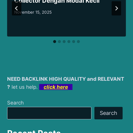
Collector Dengan Modal Kecil
November 15, 2025
NEED BACKLINK HIGH QUALITY and RELEVANT
?
let us help.
click here
Search
Search