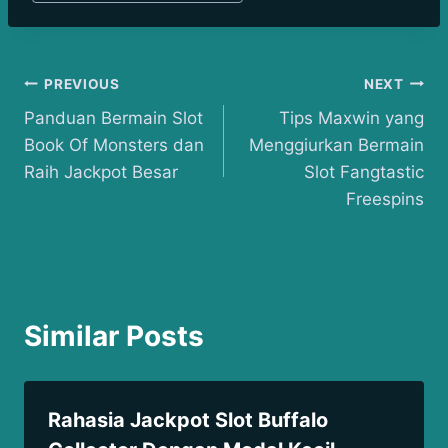
Post
PREVIOUS
NEXT
Panduan Bermain Slot
Tips Maxwin yang
navigation
Book Of Monsters dan
Menggiurkan Bermain
Raih Jackpot Besar
Slot Fangtastic
Freespins
Similar Posts
Rahasia Jackpot Slot Buffalo