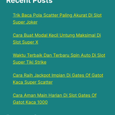
Recent Posts
Trik Baca Pola Scatter Paling Akurat Di Slot
Super Joker
Cara Buat Modal Kecil Untung Maksimal Di
Slot Super X
Waktu Terbaik Dan Terbaru Spin Auto Di Slot
Super Tiki Strike
Cara Raih Jackpot Impian Di Gates Of Gatot
Kaca Super Scatter
Cara Aman Main Harian Di Slot Gates Of
Gatot Kaca 1000