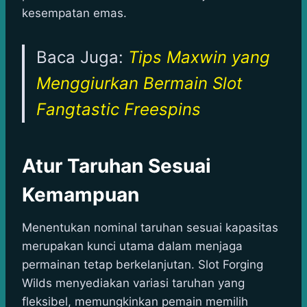
kesempatan emas.
Baca Juga:
Tips Maxwin yang
Menggiurkan Bermain Slot
Fangtastic Freespins
Atur Taruhan Sesuai
Kemampuan
Menentukan nominal taruhan sesuai kapasitas
merupakan kunci utama dalam menjaga
permainan tetap berkelanjutan. Slot Forging
Wilds menyediakan variasi taruhan yang
fleksibel, memungkinkan pemain memilih