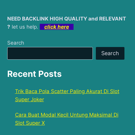
NEED BACKLINK HIGH QUALITY and RELEVANT
?
let us help.
click here
Search
Search
Recent Posts
Trik Baca Pola Scatter Paling Akurat Di Slot
Super Joker
Cara Buat Modal Kecil Untung Maksimal Di
Slot Super X