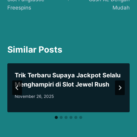
Freespins
Mudah
Similar Posts
Trik Terbaru Supaya Jackpot Selalu
Menghampiri di Slot Jewel Rush
November 26, 2025