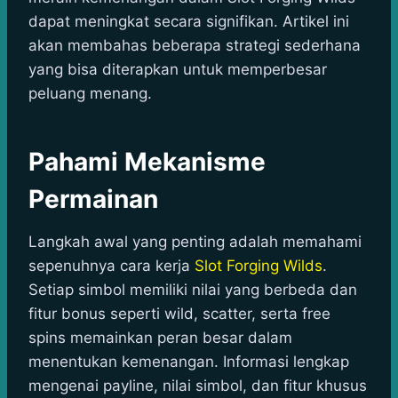
dapat meningkat secara signifikan. Artikel ini
akan membahas beberapa strategi sederhana
yang bisa diterapkan untuk memperbesar
peluang menang.
Pahami Mekanisme
Permainan
Langkah awal yang penting adalah memahami
sepenuhnya cara kerja
Slot Forging Wilds
.
Setiap simbol memiliki nilai yang berbeda dan
fitur bonus seperti wild, scatter, serta free
spins memainkan peran besar dalam
menentukan kemenangan. Informasi lengkap
mengenai payline, nilai simbol, dan fitur khusus