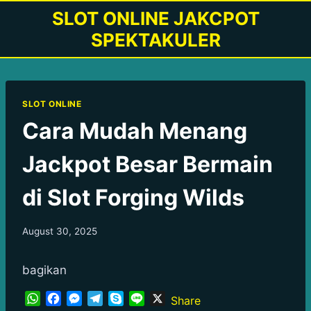
Skip
SLOT ONLINE JAKCPOT
to
SPEKTAKULER
content
SLOT ONLINE
Cara Mudah Menang
Jackpot Besar Bermain
di Slot Forging Wilds
August 30, 2025
bagikan
W
F
M
T
S
L
X
Share