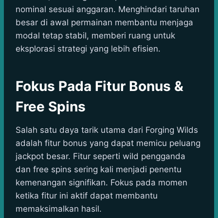
nominal sesuai anggaran. Menghindari taruhan
besar di awal permainan membantu menjaga
modal tetap stabil, memberi ruang untuk
eksplorasi strategi yang lebih efisien.
Fokus Pada Fitur Bonus &
Free Spins
Salah satu daya tarik utama dari Forging Wilds
adalah fitur bonus yang dapat memicu peluang
jackpot besar. Fitur seperti wild pengganda
dan free spins sering kali menjadi penentu
kemenangan signifikan. Fokus pada momen
ketika fitur ini aktif dapat membantu
memaksimalkan hasil.