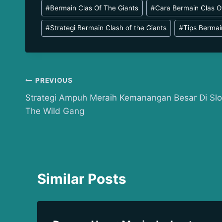
Post
#
Bermain Clas Of The Giants
#
Cara Bermain Clas O
Tags:
#
Strategi Bermain Clash of the Giants
#
Tips Bermai
Post
PREVIOUS
Strategi Ampuh Meraih Kemanangan Besar Di Slo
navigation
The Wild Gang
Similar Posts