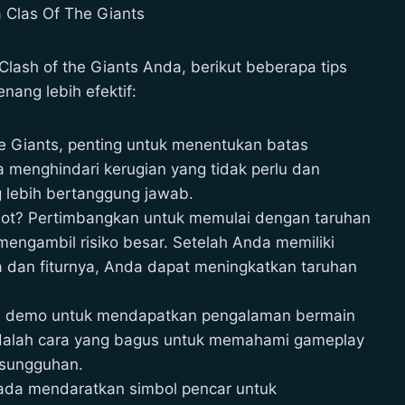
ash of the Giants Anda, berikut beberapa tips
ang lebih efektif:
e Giants, penting untuk menentukan batas
menghindari kerugian yang tidak perlu dan
lebih bertanggung jawab.
ot? Pertimbangkan untuk memulai dengan taruhan
engambil risiko besar. Setelah Anda memiliki
 dan fiturnya, Anda dapat meningkatkan taruhan
de demo untuk mendapatkan pengalaman bermain
 adalah cara yang bagus untuk memahami gameplay
 sungguhan.
pada mendaratkan simbol pencar untuk