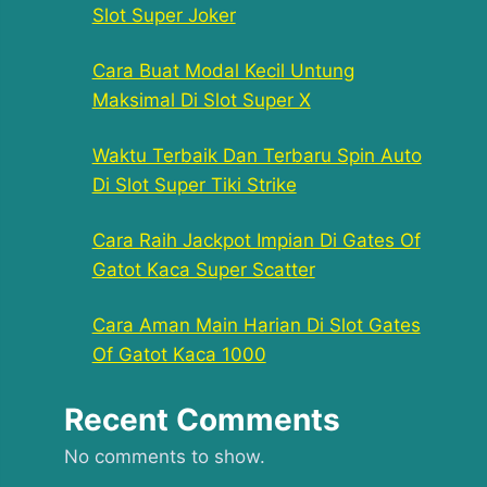
Slot Super Joker
Cara Buat Modal Kecil Untung
Maksimal Di Slot Super X
Waktu Terbaik Dan Terbaru Spin Auto
Di Slot Super Tiki Strike
Cara Raih Jackpot Impian Di Gates Of
Gatot Kaca Super Scatter
Cara Aman Main Harian Di Slot Gates
Of Gatot Kaca 1000
Recent Comments
No comments to show.