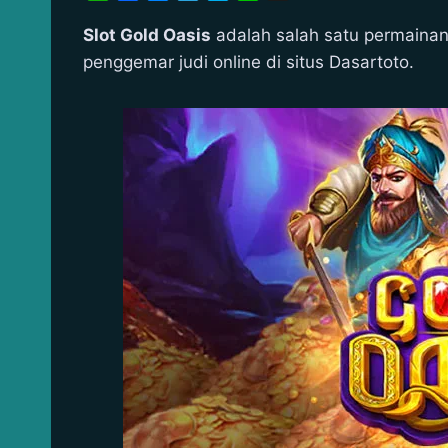
h
a
e
e
k
i
a
c
s
l
y
n
Slot Gold Oasis
adalah salah satu permainan 
t
e
s
e
p
e
penggemar judi online di situs Dasartoto.
s
b
e
g
e
A
o
n
r
p
o
g
a
p
k
e
m
r