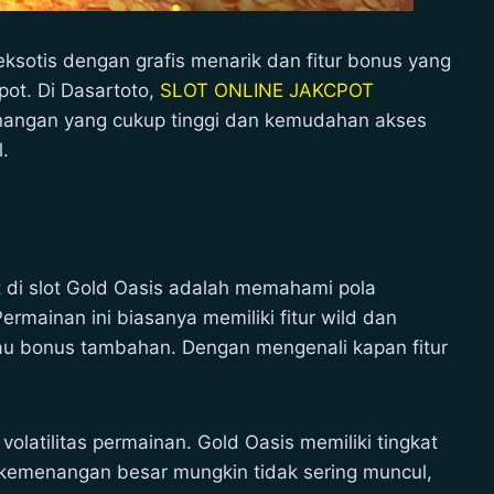
ksotis dengan grafis menarik dan fitur bonus yang
pot. Di Dasartoto,
SLOT ONLINE JAKCPOT
nangan yang cukup tinggi dan kemudahan akses
.
t di slot Gold Oasis adalah memahami pola
rmainan ini biasanya memiliki fitur wild dan
tau bonus tambahan. Dengan mengenali kapan fitur
volatilitas permainan. Gold Oasis memiliki tingkat
ti kemenangan besar mungkin tidak sering muncul,