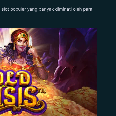
slot populer yang banyak diminati oleh para