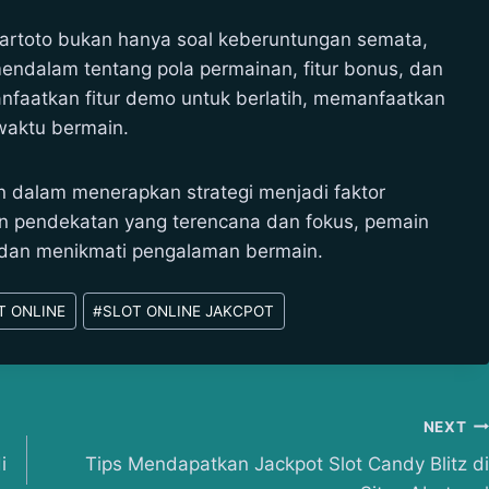
Dasartoto bukan hanya soal keberuntungan semata,
dalam tentang pola permainan, fitur bonus, dan
faatkan fitur demo untuk berlatih, memanfaatkan
 waktu bermain.
lin dalam menerapkan strategi menjadi faktor
an pendekatan yang terencana dan fokus, pemain
 dan menikmati pengalaman bermain.
T ONLINE
#
SLOT ONLINE JAKCPOT
NEXT
i
Tips Mendapatkan Jackpot Slot Candy Blitz di