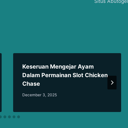
Situs Abutogel
Keseruan Mengejar Ayam
Dalam Permainan Slot Chicken
Chase
December 3, 2025