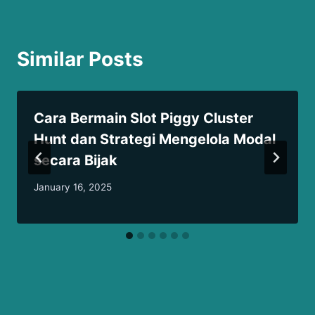
Similar Posts
Cara Bermain Slot Piggy Cluster
Hunt dan Strategi Mengelola Modal
secara Bijak
January 16, 2025