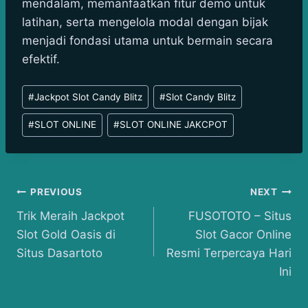
mendalam, memanfaatkan fitur demo untuk
latihan, serta mengelola modal dengan bijak
menjadi fondasi utama untuk bermain secara
efektif.
Post
#
Jackpot Slot Candy Blitz
#
Slot Candy Blitz
Tags:
#
SLOT ONLINE
#
SLOT ONLINE JAKCPOT
Post
PREVIOUS
NEXT
Trik Meraih Jackpot
FUSOTOTO – Situs
navigation
Slot Gold Oasis di
Slot Gacor Online
Situs Dasartoto
Resmi Terpercaya Hari
Ini