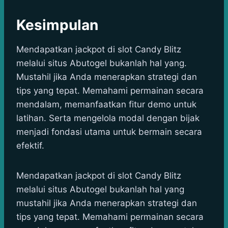
Kesimpulan
Mendapatkan jackpot di slot Candy Blitz
melalui situs Abutogel bukanlah hal yang.
Mustahil jika Anda menerapkan strategi dan
tips yang tepat. Memahami permainan secara
mendalam, memanfaatkan fitur demo untuk
latihan. Serta mengelola modal dengan bijak
menjadi fondasi utama untuk bermain secara
efektif.
Mendapatkan jackpot di slot Candy Blitz
melalui situs Abutogel bukanlah hal yang
mustahil jika Anda menerapkan strategi dan
tips yang tepat. Memahami permainan secara