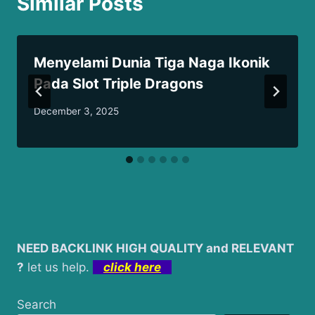
Similar Posts
Menyelami Dunia Tiga Naga Ikonik
Pada Slot Triple Dragons
December 3, 2025
NEED BACKLINK HIGH QUALITY and RELEVANT
?
let us help.
click here
Search