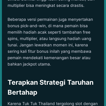
multiplier bisa meningkat secara drastis.
Beberapa versi permainan juga menyertakan
bonus pick-and-win, di mana pemain bisa
memilih hadiah acak seperti tambahan free
spins, multiplier, atau langsung hadiah uang
tunai. Jangan lewatkan momen ini, karena
sering kali fitur bonus inilah yang membawa
pemain mendekati kemenangan besar atau
bahkan jackpot utama.
Terapkan Strategi Taruhan
Bertahap
Karena Tuk Tuk Thailand tergolong slot dengan