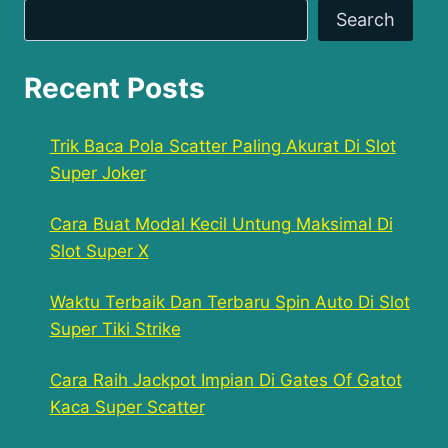
Search
Recent Posts
Trik Baca Pola Scatter Paling Akurat Di Slot
Super Joker
Cara Buat Modal Kecil Untung Maksimal Di
Slot Super X
Waktu Terbaik Dan Terbaru Spin Auto Di Slot
Super Tiki Strike
Cara Raih Jackpot Impian Di Gates Of Gatot
Kaca Super Scatter