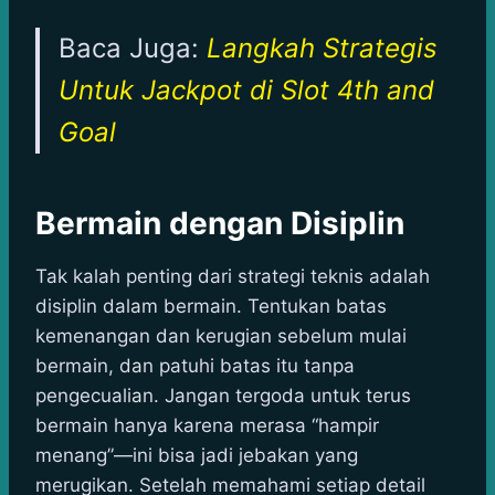
Baca Juga:
Langkah Strategis
Untuk Jackpot di Slot 4th and
Goal
Bermain dengan Disiplin
Tak kalah penting dari strategi teknis adalah
disiplin dalam bermain. Tentukan batas
kemenangan dan kerugian sebelum mulai
bermain, dan patuhi batas itu tanpa
pengecualian. Jangan tergoda untuk terus
bermain hanya karena merasa “hampir
menang”—ini bisa jadi jebakan yang
merugikan. Setelah memahami setiap detail