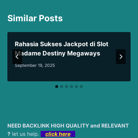
Similar Posts
Rahasia Sukses Jackpot di Slot
Madame Destiny Megaways
September 19, 2025
NEED BACKLINK HIGH QUALITY and RELEVANT
?
let us help.
click here