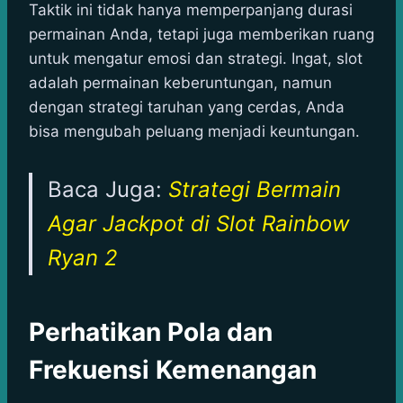
Taktik ini tidak hanya memperpanjang durasi
permainan Anda, tetapi juga memberikan ruang
untuk mengatur emosi dan strategi. Ingat, slot
adalah permainan keberuntungan, namun
dengan strategi taruhan yang cerdas, Anda
bisa mengubah peluang menjadi keuntungan.
Baca Juga:
Strategi Bermain
Agar Jackpot di Slot Rainbow
Ryan 2
Perhatikan Pola dan
Frekuensi Kemenangan