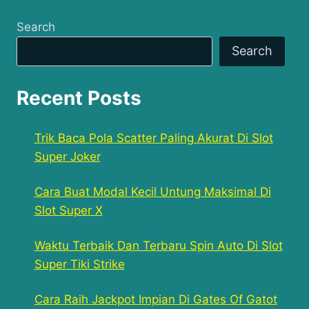
Search
Search
Recent Posts
Trik Baca Pola Scatter Paling Akurat Di Slot
Super Joker
Cara Buat Modal Kecil Untung Maksimal Di
Slot Super X
Waktu Terbaik Dan Terbaru Spin Auto Di Slot
Super Tiki Strike
Cara Raih Jackpot Impian Di Gates Of Gatot