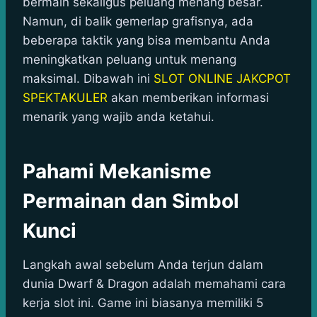
bermain sekaligus peluang menang besar.
Namun, di balik gemerlap grafisnya, ada
beberapa taktik yang bisa membantu Anda
meningkatkan peluang untuk menang
maksimal. Dibawah ini
SLOT ONLINE JAKCPOT
SPEKTAKULER
akan memberikan informasi
menarik yang wajib anda ketahui.
Pahami Mekanisme
Permainan dan Simbol
Kunci
Langkah awal sebelum Anda terjun dalam
dunia Dwarf & Dragon adalah memahami cara
kerja slot ini. Game ini biasanya memiliki 5