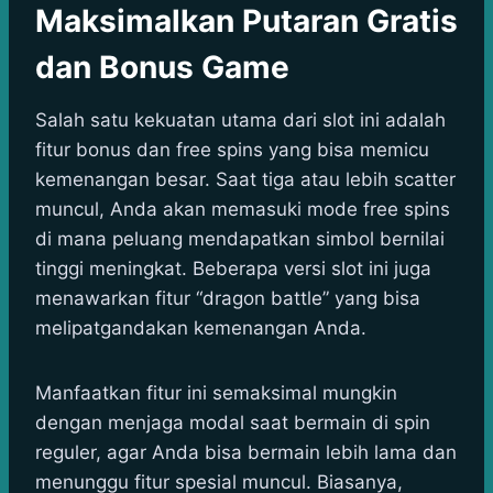
Maksimalkan Putaran Gratis
dan Bonus Game
Salah satu kekuatan utama dari slot ini adalah
fitur bonus dan free spins yang bisa memicu
kemenangan besar. Saat tiga atau lebih scatter
muncul, Anda akan memasuki mode free spins
di mana peluang mendapatkan simbol bernilai
tinggi meningkat. Beberapa versi slot ini juga
menawarkan fitur “dragon battle” yang bisa
melipatgandakan kemenangan Anda.
Manfaatkan fitur ini semaksimal mungkin
dengan menjaga modal saat bermain di spin
reguler, agar Anda bisa bermain lebih lama dan
menunggu fitur spesial muncul. Biasanya,