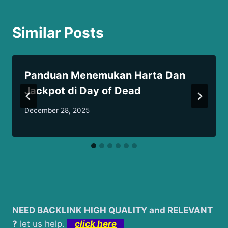
Similar Posts
Panduan Menemukan Harta Dan
Jackpot di Day of Dead
December 28, 2025
NEED BACKLINK HIGH QUALITY and RELEVANT
?
let us help.
click here