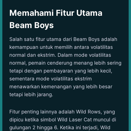
Memahami Fitur Utama
Beam Boys
Salah satu fitur utama dari Beam Boys adalah
kemampuan untuk memilih antara volatilitas
normal dan ekstrim. Dalam mode volatilitas
normal, pemain cenderung menang lebih sering
tetapi dengan pembayaran yang lebih kecil,
sementara mode volatilitas ekstrim
menawarkan kemenangan yang lebih besar
tetapi lebih jarang.
Fitur penting lainnya adalah Wild Rows, yang
dipicu ketika simbol Wild Laser Cat muncul di
gulungan 2 hingga 6. Ketika ini terjadi, Wild