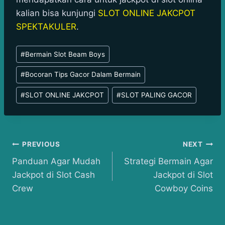
kalian bisa kunjungi
SLOT ONLINE JAKCPOT
SPEKTAKULER
.
Post
#
Bermain Slot Beam Boys
Tags:
#
Bocoran Tips Gacor Dalam Bermain
#
SLOT ONLINE JAKCPOT
#
SLOT PALING GACOR
Post
PREVIOUS
NEXT
Panduan Agar Mudah
Strategi Bermain Agar
navigation
Jackpot di Slot Cash
Jackpot di Slot
Crew
Cowboy Coins