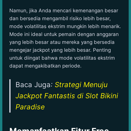
Namun, jika Anda mencari kemenangan besar
dan bersedia mengambil risiko lebih besar,
mode volatilitas ekstrim mungkin lebih menarik.
Mode ini ideal untuk pemain dengan anggaran
yang lebih besar atau mereka yang bersedia
mengejar jackpot yang lebih besar. Penting
untuk diingat bahwa mode volatilitas ekstrim
dapat mengakibatkan periode.
Baca Juga
:
Strategi Menuju
Jackpot Fantastis di Slot Bikini
Paradise