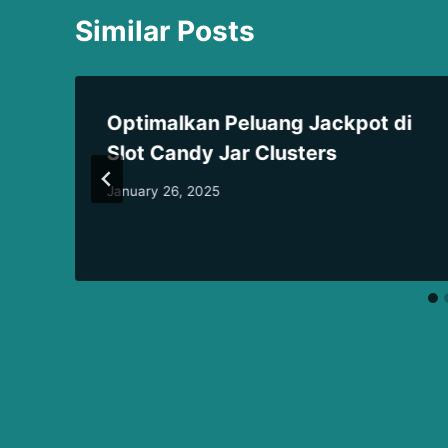
Similar Posts
Optimalkan Peluang Jackpot di
Slot Candy Jar Clusters
January 26, 2025