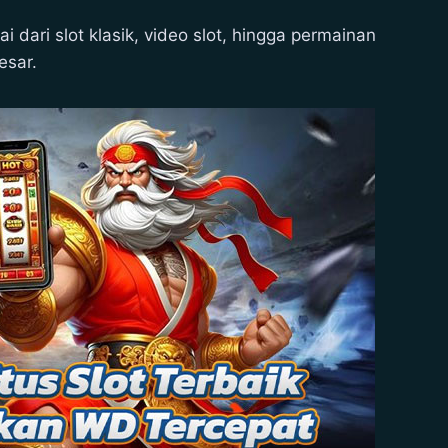
ai dari slot klasik, video slot, hingga permainan
esar.