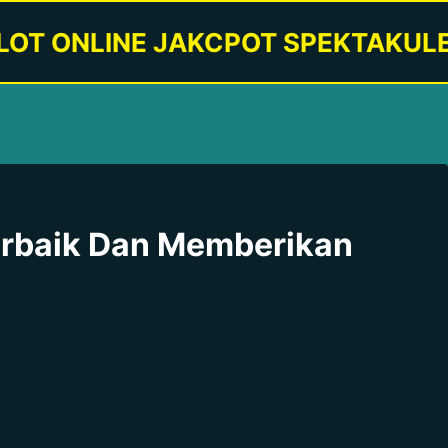
LOT ONLINE JAKCPOT SPEKTAKUL
Terbaik Dan Memberikan