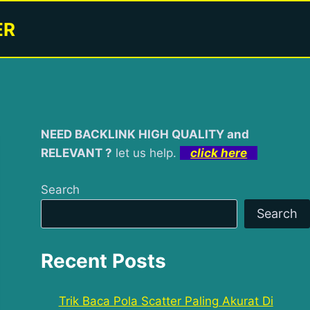
ER
NEED BACKLINK HIGH QUALITY and
RELEVANT ?
let us help.
click here
Search
Search
Recent Posts
Trik Baca Pola Scatter Paling Akurat Di