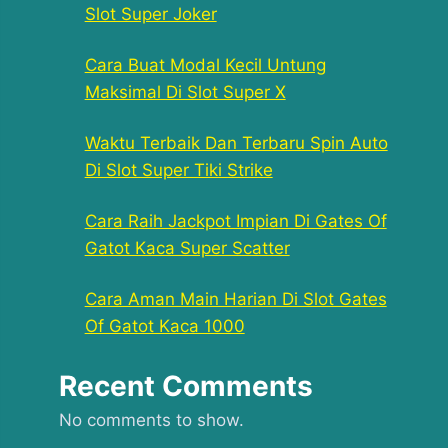
Slot Super Joker
Cara Buat Modal Kecil Untung
Maksimal Di Slot Super X
Waktu Terbaik Dan Terbaru Spin Auto
Di Slot Super Tiki Strike
Cara Raih Jackpot Impian Di Gates Of
Gatot Kaca Super Scatter
Cara Aman Main Harian Di Slot Gates
Of Gatot Kaca 1000
Recent Comments
No comments to show.