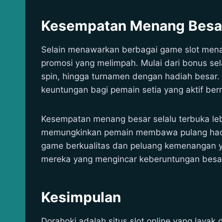
Kesempatan Menang Besa
Selain menawarkan berbagai game slot menar
promosi yang melimpah. Mulai dari bonus se
spin, hingga turnamen dengan hadiah besar.
keuntungan bagi pemain setia yang aktif ber
Kesempatan menang besar selalu terbuka lebar
memungkinkan pemain membawa pulang hadia
game berkualitas dan peluang kemenangan ya
mereka yang mengincar keberuntungan besa
Kesimpulan
Dorahoki adalah situs slot online yang layak