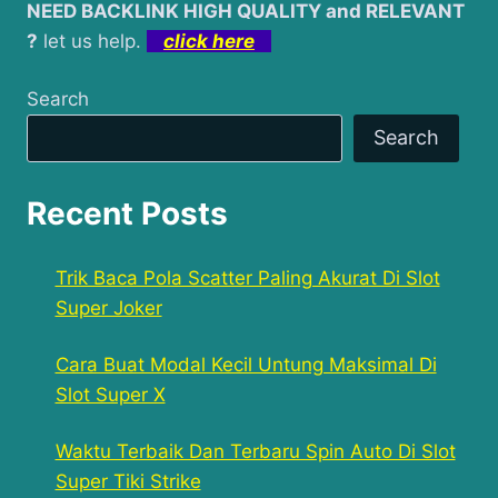
NEED BACKLINK HIGH QUALITY and RELEVANT
?
let us help.
click here
Search
Search
Recent Posts
Trik Baca Pola Scatter Paling Akurat Di Slot
Super Joker
Cara Buat Modal Kecil Untung Maksimal Di
Slot Super X
Waktu Terbaik Dan Terbaru Spin Auto Di Slot
Super Tiki Strike