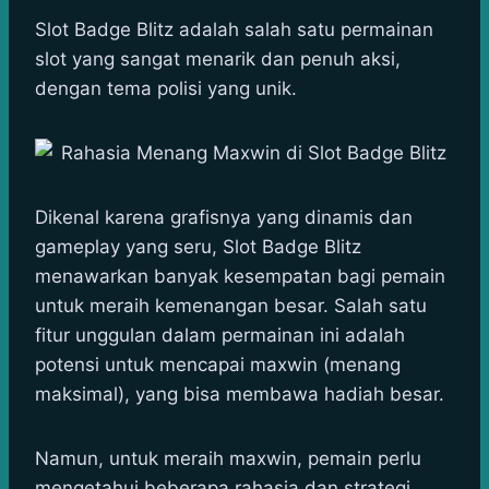
h
a
e
e
k
i
a
c
s
l
y
n
Slot Badge Blitz adalah salah satu permainan
t
e
s
e
p
e
slot yang sangat menarik dan penuh aksi,
s
b
e
g
e
dengan tema polisi yang unik.
A
o
n
r
p
o
g
a
p
k
e
m
r
Dikenal karena grafisnya yang dinamis dan
gameplay yang seru, Slot Badge Blitz
menawarkan banyak kesempatan bagi pemain
untuk meraih kemenangan besar. Salah satu
fitur unggulan dalam permainan ini adalah
potensi untuk mencapai maxwin (menang
maksimal), yang bisa membawa hadiah besar.
Namun, untuk meraih maxwin, pemain perlu
mengetahui beberapa rahasia dan strategi