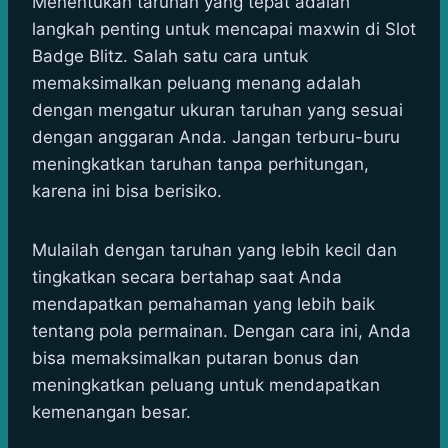
Menentukan taruhan yang tepat adalah
langkah penting untuk mencapai maxwin di Slot
Badge Blitz. Salah satu cara untuk
memaksimalkan peluang menang adalah
dengan mengatur ukuran taruhan yang sesuai
dengan anggaran Anda. Jangan terburu-buru
meningkatkan taruhan tanpa perhitungan,
karena ini bisa berisiko.
Mulailah dengan taruhan yang lebih kecil dan
tingkatkan secara bertahap saat Anda
mendapatkan pemahaman yang lebih baik
tentang pola permainan. Dengan cara ini, Anda
bisa memaksimalkan putaran bonus dan
meningkatkan peluang untuk mendapatkan
kemenangan besar.