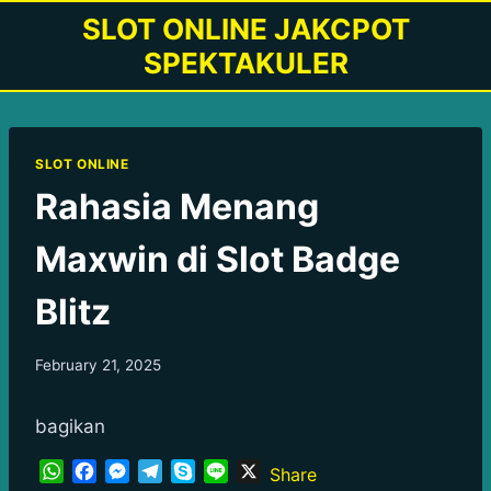
Skip
SLOT ONLINE JAKCPOT
to
SPEKTAKULER
content
SLOT ONLINE
Rahasia Menang
Maxwin di Slot Badge
Blitz
February 21, 2025
bagikan
W
F
M
T
S
L
X
Share