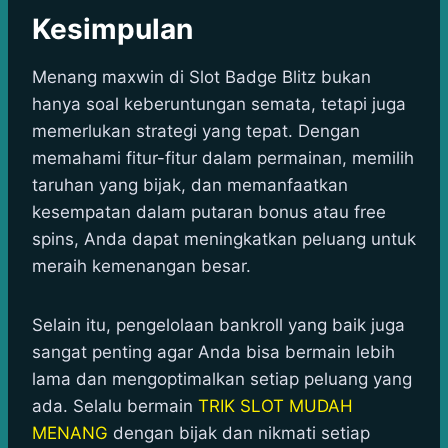
Kesimpulan
Menang maxwin di Slot Badge Blitz bukan
hanya soal keberuntungan semata, tetapi juga
memerlukan strategi yang tepat. Dengan
memahami fitur-fitur dalam permainan, memilih
taruhan yang bijak, dan memanfaatkan
kesempatan dalam putaran bonus atau free
spins, Anda dapat meningkatkan peluang untuk
meraih kemenangan besar.
Selain itu, pengelolaan bankroll yang baik juga
sangat penting agar Anda bisa bermain lebih
lama dan mengoptimalkan setiap peluang yang
ada. Selalu bermain
TRIK SLOT MUDAH
MENANG
dengan bijak dan nikmati setiap