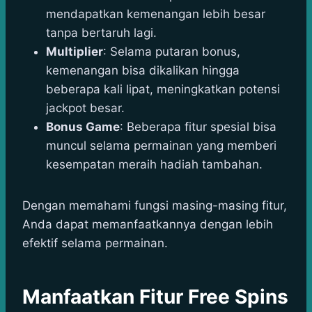
mendapatkan kemenangan lebih besar
tanpa bertaruh lagi.
Multiplier
: Selama putaran bonus,
kemenangan bisa dikalikan hingga
beberapa kali lipat, meningkatkan potensi
jackpot besar.
Bonus Game
: Beberapa fitur spesial bisa
muncul selama permainan yang memberi
kesempatan meraih hadiah tambahan.
Dengan memahami fungsi masing-masing fitur,
Anda dapat memanfaatkannya dengan lebih
efektif selama permainan.
Manfaatkan Fitur Free Spins