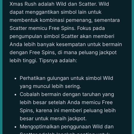
Xmas Rush adalah Wild dan Scatter. Wild
dapat menggantikan simbol lain untuk
membentuk kombinasi pemenang, sementara
Scatter memicu Free Spins. Fokus pada
pengumpulan simbol Scatter akan memberi
Anda lebih banyak kesempatan untuk bermain
dengan Free Spins, di mana peluang jackpot
lebih tinggi. Tipsnya adalah:
Perhatikan gulungan untuk simbol Wild
yang muncul lebih sering.
Cobalah bermain dengan taruhan yang
lebih besar setelah Anda memicu Free
Spins, karena ini memberi peluang lebih
besar untuk meraih jackpot.
Mengoptimalkan penggunaan Wild dan