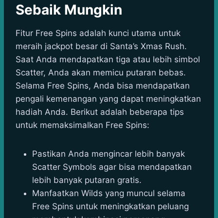
Sebaik Mungkin
Fitur Free Spins adalah kunci utama untuk
meraih jackpot besar di Santa’s Xmas Rush.
Saat Anda mendapatkan tiga atau lebih simbol
Scatter, Anda akan memicu putaran bebas.
Selama Free Spins, Anda bisa mendapatkan
pengali kemenangan yang dapat meningkatkan
hadiah Anda. Berikut adalah beberapa tips
untuk memaksimalkan Free Spins:
Pastikan Anda mengincar lebih banyak
Scatter Symbols agar bisa mendapatkan
lebih banyak putaran gratis.
Manfaatkan Wilds yang muncul selama
Free Spins untuk meningkatkan peluang