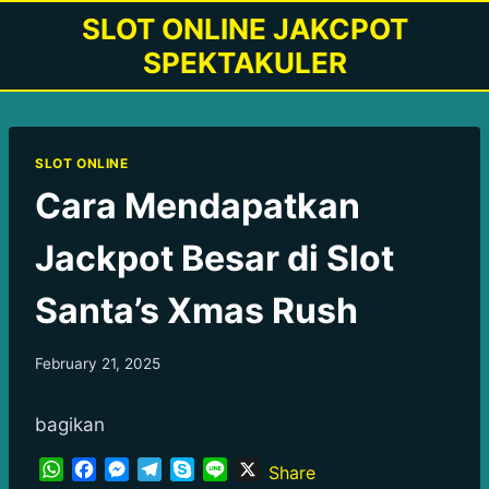
Skip
SLOT ONLINE JAKCPOT
to
SPEKTAKULER
content
SLOT ONLINE
Cara Mendapatkan
Jackpot Besar di Slot
Santa’s Xmas Rush
February 21, 2025
bagikan
W
F
M
T
S
L
X
Share