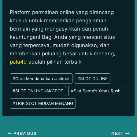
Platform permainan online yang dirancang
khusus untuk memberikan pengalaman
bermain yang mengasyikkan dan penuh
keuntungan! Bagi Anda yang mencari situs
yang terpercaya, mudah digunakan, dan
memberikan peluang besar untuk menang,
palu4d
adalah pilihan terbaik.
Post
#
Cara Mendapatkan Jackpot
#
SLOT ONLINE
Tags:
#
SLOT ONLINE JAKCPOT
#
Slot Santa's Xmas Rush
#
TRIK SLOT MUDAH MENANG
Post
PREVIOUS
NEXT