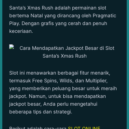
h
a
e
e
k
i
a
c
s
l
y
n
Santa’s Xmas Rush adalah permainan slot
t
e
s
e
p
e
bertema Natal yang dirancang oleh Pragmatic
s
b
e
g
e
Play. Dengan grafis yang cerah dan penuh
A
o
n
r
keceriaan.
p
o
g
a
p
k
e
m
r
Slot ini menawarkan berbagai fitur menarik,
termasuk Free Spins, Wilds, dan Multiplier,
yang memberikan peluang besar untuk meraih
jackpot. Namun, untuk bisa mendapatkan
jackpot besar, Anda perlu mengetahui
beberapa tips dan strategi.
Berikut adalah cara-cara
SLOT ONLINE