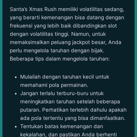
Santa’s Xmas Rush memiliki volatilitas sedang,
yang berarti kemenangan bisa datang dengan
frekuensi yang lebih baik dibandingkan slot
dengan volatilitas tinggi. Namun, untuk
memaksimalkan peluang jackpot besar, Anda
perlu mengelola taruhan dengan bijak.
Beberapa tips dalam mengelola taruhan:
Mulailah dengan taruhan kecil untuk
memahami pola permainan.
Jangan terlalu terburu-buru untuk
meningkatkan taruhan setelah beberapa
putaran. Perhatikan terlebih dahulu apakah
ada pola tertentu yang bisa dimanfaatkan.
Tentukan batas kemenangan dan
kekalahan, dan pastikan Anda berhenti