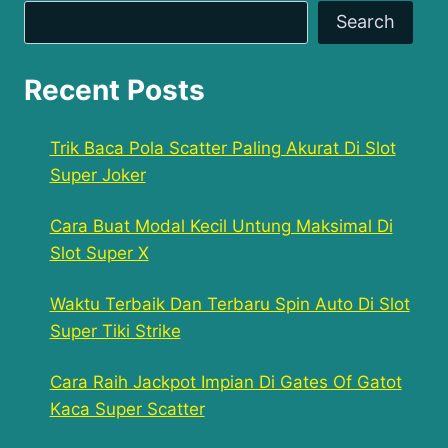
Search
Recent Posts
Trik Baca Pola Scatter Paling Akurat Di Slot
Super Joker
Cara Buat Modal Kecil Untung Maksimal Di
Slot Super X
Waktu Terbaik Dan Terbaru Spin Auto Di Slot
Super Tiki Strike
Cara Raih Jackpot Impian Di Gates Of Gatot
Kaca Super Scatter