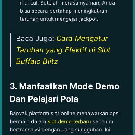
muncul. Setelah merasa nyaman, Anda
bisa secara bertahap meningkatkan
taruhan untuk mengejar jackpot.
Baca Juga:
Cara Mengatur
Taruhan yang Efektif di Slot
Buffalo Blitz
3. Manfaatkan Mode Demo
Dan Pelajari Pola
Banyak platform slot online menawarkan opsi
bermain dalam
slot demo terbaru
sebelum
bertransaksi dengan uang sungguhan. Ini