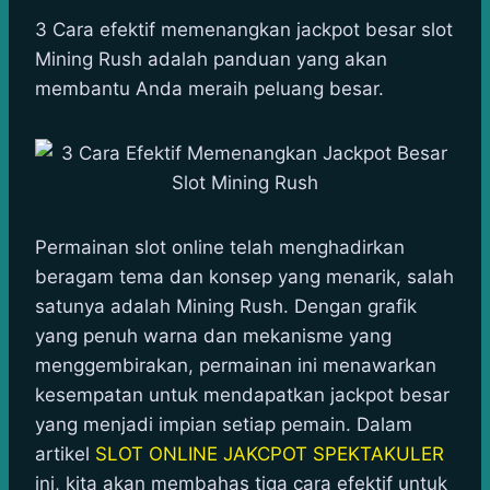
h
a
e
e
k
i
a
c
s
l
y
n
3 Cara efektif memenangkan jackpot besar slot
t
e
s
e
p
e
Mining Rush adalah panduan yang akan
s
b
e
g
e
membantu Anda meraih peluang besar.
A
o
n
r
p
o
g
a
p
k
e
m
r
Permainan slot online telah menghadirkan
beragam tema dan konsep yang menarik, salah
satunya adalah Mining Rush. Dengan grafik
yang penuh warna dan mekanisme yang
menggembirakan, permainan ini menawarkan
kesempatan untuk mendapatkan jackpot besar
yang menjadi impian setiap pemain. Dalam
artikel
SLOT ONLINE JAKCPOT SPEKTAKULER
ini, kita akan membahas tiga cara efektif untuk