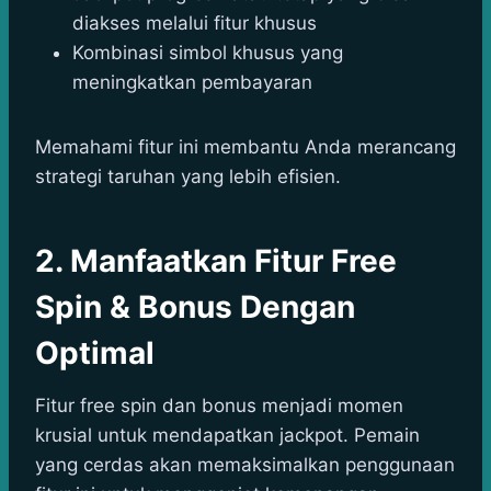
diakses melalui fitur khusus
Kombinasi simbol khusus yang
meningkatkan pembayaran
Memahami fitur ini membantu Anda merancang
strategi taruhan yang lebih efisien.
2. Manfaatkan Fitur Free
Spin & Bonus Dengan
Optimal
Fitur free spin dan bonus menjadi momen
krusial untuk mendapatkan jackpot. Pemain
yang cerdas akan memaksimalkan penggunaan