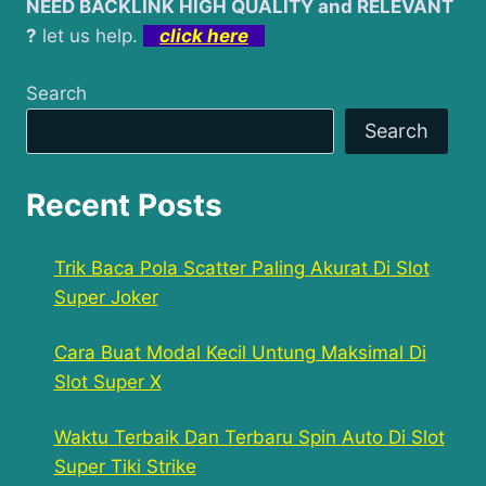
NEED BACKLINK HIGH QUALITY and RELEVANT
?
let us help.
click here
Search
Search
Recent Posts
Trik Baca Pola Scatter Paling Akurat Di Slot
Super Joker
Cara Buat Modal Kecil Untung Maksimal Di
Slot Super X
Waktu Terbaik Dan Terbaru Spin Auto Di Slot
Super Tiki Strike