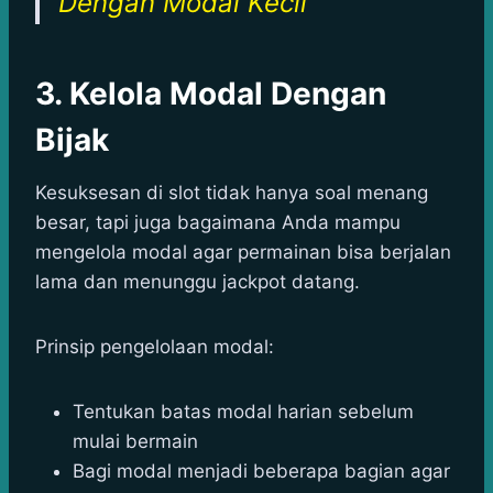
Dengan Modal Kecil
3. Kelola Modal Dengan
Bijak
Kesuksesan di slot tidak hanya soal menang
besar, tapi juga bagaimana Anda mampu
mengelola modal agar permainan bisa berjalan
lama dan menunggu jackpot datang.
Prinsip pengelolaan modal:
Tentukan batas modal harian sebelum
mulai bermain
Bagi modal menjadi beberapa bagian agar