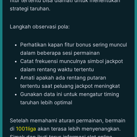
fitur tertentu bisa diamati untuk menentukan
strategi taruhan.
Langkah observasi pola:
Perhatikan kapan fitur bonus sering muncul
dalam beberapa sesi permainan
Catat frekuensi munculnya simbol jackpot
dalam rentang waktu tertentu
Amati apakah ada rentang putaran
tertentu saat peluang jackpot meningkat
Gunakan data ini untuk mengatur timing
taruhan lebih optimal
Setelah memahami aturan permainan, bermain
di
1001liga
akan terasa lebih menyenangkan.