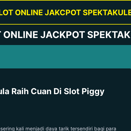
LOT ONLINE JAKCPOT SPEKTAKUL
 ONLINE JACKPOT SPEKTA
a Raih Cuan Di Slot Piggy
ering kali menjadi daya tarik tersendiri bagi para