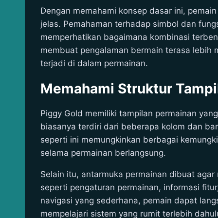
Dengan memahami konsep dasar ini, pemain 
jelas. Pemahaman terhadap simbol dan fun
memperhatikan bagaimana kombinasi terbent
membuat pengalaman bermain terasa lebih 
terjadi di dalam permainan.
Memahami Struktur Tampi
Piggy Gold memiliki tampilan permainan ya
biasanya terdiri dari beberapa kolom dan ba
seperti ini memungkinkan berbagai kemungki
selama permainan berlangsung.
Selain itu, antarmuka permainan dibuat aga
seperti pengaturan permainan, informasi fitu
navigasi yang sederhana, pemain dapat lan
mempelajari sistem yang rumit terlebih dahul