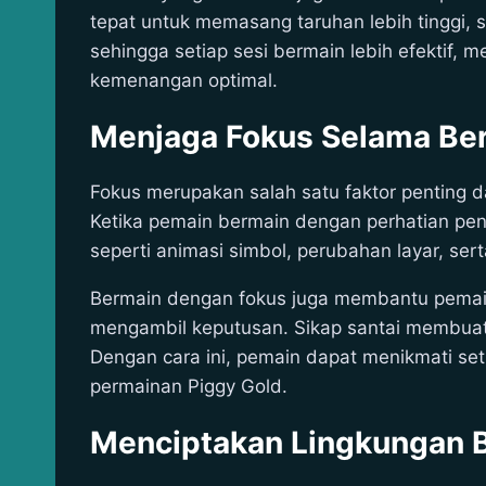
tepat untuk memasang taruhan lebih tinggi,
sehingga setiap sesi bermain lebih efektif,
kemenangan optimal.
Menjaga Fokus Selama Be
Fokus merupakan salah satu faktor penting d
Ketika pemain bermain dengan perhatian pe
seperti animasi simbol, perubahan layar, se
Bermain dengan fokus juga membantu pemain
mengambil keputusan. Sikap santai membuat
Dengan cara ini, pemain dapat menikmati se
permainan Piggy Gold.
Menciptakan Lingkungan 