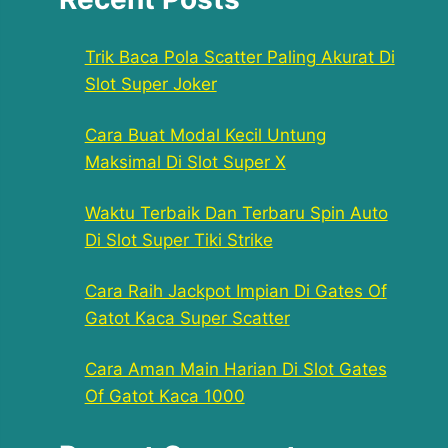
Trik Baca Pola Scatter Paling Akurat Di
Slot Super Joker
Cara Buat Modal Kecil Untung
Maksimal Di Slot Super X
Waktu Terbaik Dan Terbaru Spin Auto
Di Slot Super Tiki Strike
Cara Raih Jackpot Impian Di Gates Of
Gatot Kaca Super Scatter
Cara Aman Main Harian Di Slot Gates
Of Gatot Kaca 1000