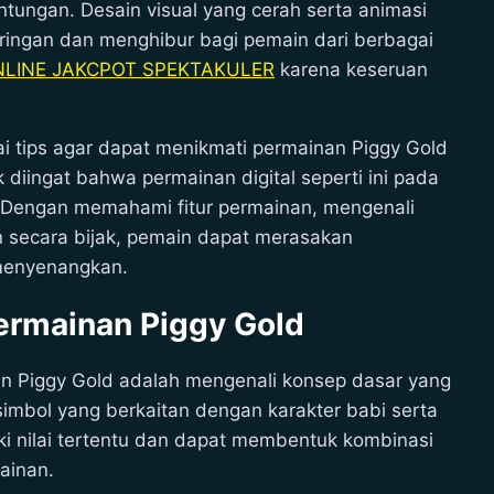
ntungan. Desain visual yang cerah serta animasi
ringan dan menghibur bagi pemain dari berbagai
NLINE JAKCPOT SPEKTAKULER
karena keseruan
tips agar dapat menikmati permainan Piggy Gold
diingat bahwa permainan digital seperti ini pada
. Dengan memahami fitur permainan, mengenali
 secara bijak, pemain dapat merasakan
 menyenangkan.
ermainan Piggy Gold
 Piggy Gold adalah mengenali konsep dasar yang
imbol yang berkaitan dengan karakter babi serta
ki nilai tertentu dan dapat membentuk kombinasi
ainan.