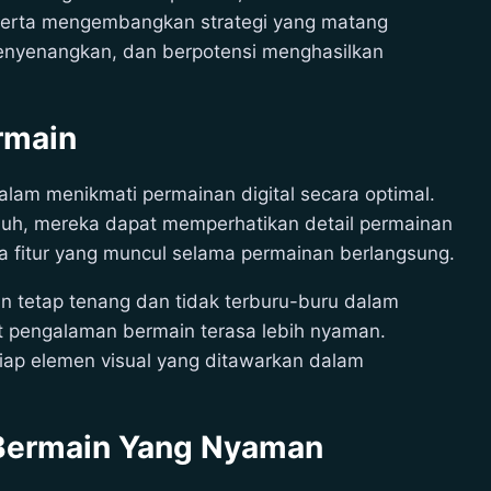
 serta mengembangkan strategi yang matang
 menyenangkan, dan berpotensi menghasilkan
rmain
alam menikmati permainan digital secara optimal.
nuh, mereka dapat memperhatikan detail permainan
rta fitur yang muncul selama permainan berlangsung.
 tetap tenang dan tidak terburu-buru dalam
 pengalaman bermain terasa lebih nyaman.
tiap elemen visual yang ditawarkan dalam
Bermain Yang Nyaman