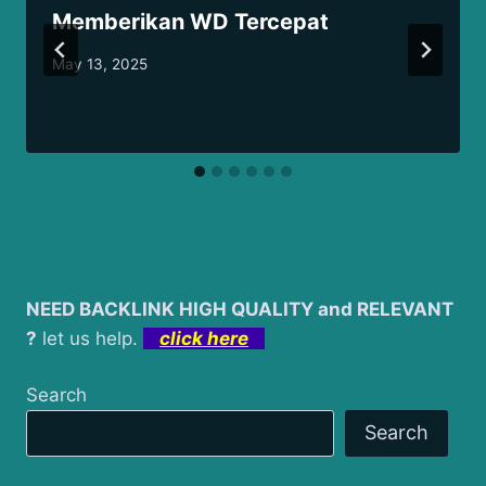
Memberikan WD Tercepat
May 13, 2025
NEED BACKLINK HIGH QUALITY and RELEVANT
?
let us help.
click here
Search
Search