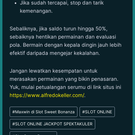
Jika sudah tercapai, stop dan tarik
kemenangan.
Sebaliknya, jika saldo turun hingga 50%,
sebaiknya hentikan permainan dan evaluasi
pola. Bermain dengan kepala dingin jauh lebih
efektif daripada mengejar kekalahan.
Jangan lewatkan kesempatan untuk
merasakan permainan yang bikin penasaran.
Yuk, mulai petualangan serumu di link situs ini
https://www.alfredokeller.com/
.
Post
#
Maxwin di Slot Sweet Bonanza
#
SLOT ONLINE
Tags:
#
SLOT ONLINE JACKPOT SPEKTAKULER