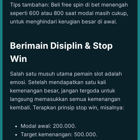
Tips tambahan: Beli free spin di bet menengah
seperti 600 atau 800 saat modal masih cukup,
untuk menghindari kerugian besar di awal.
Berimain Disiplin & Stop
Win
Salah satu musuh utama pemain slot adalah
emosi. Setelah mendapatkan satu kali
kemenangan besar, jangan tergoda untuk
langsung memasukkan semua kemenangan
kembali. Terapkan prinsip stop win, misalnya:
Modal awal: 200.000.
Target kemenangan: 500.000.