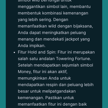
simbol wild berfungsi untuk
menggantikan simbol lain, membantu
membentuk kombinasi kemenangan
yang lebih sering. Dengan
memanfaatkan wild dengan bijaksana,
Anda dapat meningkatkan peluang
menang dan mendekati jackpot yang
Anda impikan.
Fitur Hold and Spin: Fitur ini merupakan
salah satu andalan Towering Fortune.
Setelah mendapatkan sejumlah simbol
Money, fitur ini akan aktif,
memungkinkan Anda untuk
mendapatkan respin dan peluang lebih
besar untuk melipatgandakan
kemenangan. Pastikan untuk
memanfaatkan fitur ini dengan baik