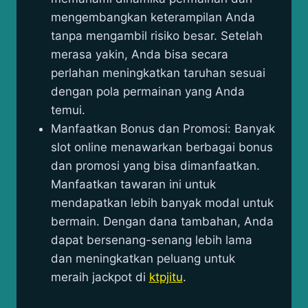
mengembangkan keterampilan Anda
tanpa mengambil risiko besar. Setelah
merasa yakin, Anda bisa secara
perlahan meningkatkan taruhan sesuai
dengan pola permainan yang Anda
temui.
Manfaatkan Bonus dan Promosi: Banyak
slot online menawarkan berbagai bonus
dan promosi yang bisa dimanfaatkan.
Manfaatkan tawaran ini untuk
mendapatkan lebih banyak modal untuk
bermain. Dengan dana tambahan, Anda
dapat bersenang-senang lebih lama
dan meningkatkan peluang untuk
meraih jackpot di
ktpjitu
.