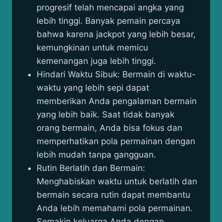
progresif telah mencapai angka yang
lebih tinggi. Banyak pemain percaya
bahwa karena jackpot yang lebih besar,
kemungkinan untuk memicu
kemenangan juga lebih tinggi.
Hindari Waktu Sibuk: Bermain di waktu-
waktu yang lebih sepi dapat
memberikan Anda pengalaman bermain
yang lebih baik. Saat tidak banyak
orang bermain, Anda bisa fokus dan
memperhatikan pola permainan dengan
lebih mudah tanpa gangguan.
Rutin Berlatih dan Bermain:
Menghabiskan waktu untuk berlatih dan
bermain secara rutin dapat membantu
Anda lebih memahami pola permainan.
Semakin keluarga Anda dengan