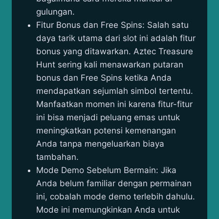
gulungan.
Fitur Bonus dan Free Spins: Salah satu
daya tarik utama dari slot ini adalah fitur
bonus yang ditawarkan. Aztec Treasure
Hunt sering kali menawarkan putaran
bonus dan Free Spins ketika Anda
mendapatkan sejumlah simbol tertentu.
Manfaatkan momen ini karena fitur-fitur
ini bisa menjadi peluang emas untuk
meningkatkan potensi kemenangan
Anda tanpa mengeluarkan biaya
tambahan.
Mode Demo Sebelum Bermain: Jika
Anda belum familiar dengan permainan
ini, cobalah mode demo terlebih dahulu.
Mode ini memungkinkan Anda untuk