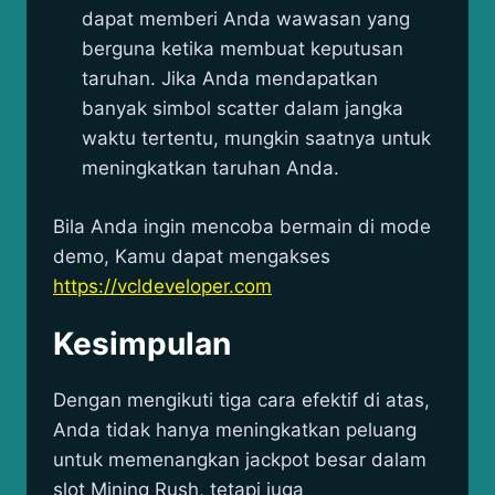
dapat memberi Anda wawasan yang
berguna ketika membuat keputusan
taruhan. Jika Anda mendapatkan
banyak simbol scatter dalam jangka
waktu tertentu, mungkin saatnya untuk
meningkatkan taruhan Anda.
Bila Anda ingin mencoba bermain di mode
demo, Kamu dapat mengakses
https://vcldeveloper.com
Kesimpulan
​Dengan mengikuti tiga cara efektif di atas,
Anda tidak hanya meningkatkan peluang
untuk memenangkan jackpot besar dalam
slot Mining Rush, tetapi juga