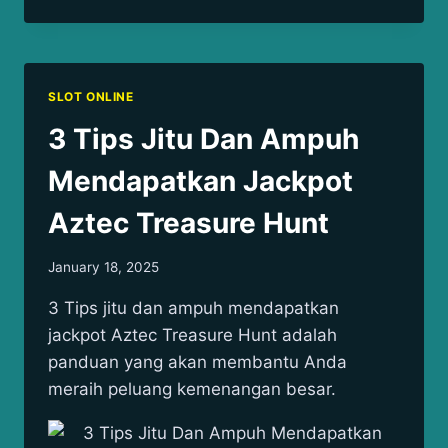
SLOT ONLINE
3 Tips Jitu Dan Ampuh
Mendapatkan Jackpot
Aztec Treasure Hunt
January 18, 2025
3 Tips jitu dan ampuh mendapatkan
jackpot Aztec Treasure Hunt adalah
panduan yang akan membantu Anda
meraih peluang kemenangan besar.