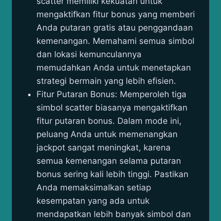
scatter memiliki kekuatan untuk
mengaktifkan fitur bonus yang memberi
Anda putaran gratis atau penggandaan
kemenangan. Memahami semua simbol
dan lokasi kemunculannya
memudahkan Anda untuk menetapkan
strategi bermain yang lebih efisien.
Fitur Putaran Bonus: Memperoleh tiga
simbol scatter biasanya mengaktifkan
fitur putaran bonus. Dalam mode ini,
peluang Anda untuk memenangkan
jackpot sangat meningkat, karena
semua kemenangan selama putaran
bonus sering kali lebih tinggi. Pastikan
Anda memaksimalkan setiap
kesempatan yang ada untuk
mendapatkan lebih banyak simbol dan