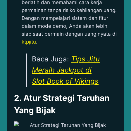
berlatih dan memahami cara kerja
permainan tanpa risiko kehilangan uang.
Dengan mempelajari sistem dan fitur
dalam mode demo, Anda akan lebih
siap saat bermain dengan uang nyata di
ktpjitu
.
Baca Juga:
Tips Jitu
Meraih Jackpot di
Slot Book of Vikings
2. Atur Strategi Taruhan
Yang Bijak