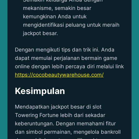
mekanisme, semakin besar
kemungkinan Anda untuk
mengidentifikasi peluang untuk meraih
jackpot besar.
Dengan mengikuti tips dan trik ini. Anda
dapat memulai perjalanan bermain game
online dengan lebih percaya diri melalui link
https://cocobeautywarehouse.com/
Kesimpulan
Mendapatkan jackpot besar di slot
Towering Fortune lebih dari sekadar
keberuntungan. ​Dengan memahami fitur
dan simbol permainan, mengelola bankroll