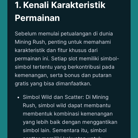
1. Kenali Karakteristik
Permainan
Sebelum memulai petualangan di dunia
Mining Rush, penting untuk memahami
karakteristik dan fitur khusus dari
permainan ini. Setiap slot memiliki simbol-
simbol tertentu yang berkontribusi pada
kemenangan, serta bonus dan putaran
gratis yang bisa dimanfaatkan.
Simbol Wild dan Scatter: Di Mining
Rush, simbol wild dapat membantu
membentuk kombinasi kemenangan
yang lebih baik dengan menggantikan
simbol lain. Sementara itu, simbol