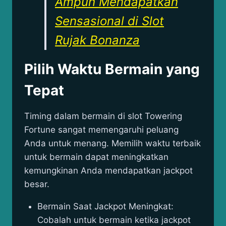
Ampuh Mendapatkan
Sensasional di Slot
Rujak Bonanza
Pilih Waktu Bermain yang
Tepat
Timing dalam bermain di slot Towering
Fortune sangat memengaruhi peluang
Anda untuk menang. Memilih waktu terbaik
untuk bermain dapat meningkatkan
kemungkinan Anda mendapatkan jackpot
besar.
Bermain Saat Jackpot Meningkat:
Cobalah untuk bermain ketika jackpot