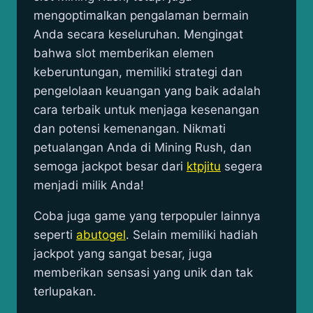
mengoptimalkan pengalaman bermain
Anda secara keseluruhan.​ Mengingat
bahwa slot memberikan elemen
keberuntungan, memiliki strategi dan
pengelolaan keuangan yang baik adalah
cara terbaik untuk menjaga kesenangan
dan potensi kemenangan. Nikmati
petualangan Anda di Mining Rush, dan
semoga jackpot besar dari
ktpjitu
segera
menjadi milik Anda!
Coba juga game yang terpopuler lainnya
seperti
abutogel
. Selain memiliki hadiah
jackpot yang sangat besar, juga
memberikan sensasi yang unik dan tak
terlupakan.