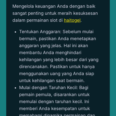
Mengelola keuangan Anda dengan baik
sangat penting untuk meraih kesuksesan
dalam permainan slot di
haitogel
.
Tentukan Anggaran: Sebelum mulai
bermain, pastikan Anda menetapkan
anggaran yang jelas. Hal ini akan
membantu Anda menghindari
kehilangan yang lebih besar dari yang
direncanakan. Pastikan untuk hanya
menggunakan uang yang Anda siap
untuk kehilangan saat bermain.
Mulai dengan Taruhan Kecil: Bagi
pemain pemula, disarankan untuk
memulai dengan taruhan kecil. Ini
memberi Anda kesempatan untuk
memahami dinamika permainan dan