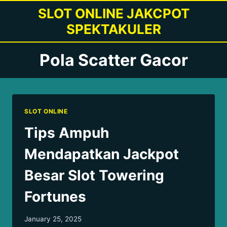
Skip
SLOT ONLINE JAKCPOT
to
SPEKTAKULER
content
Pola Scatter Gacor
SLOT ONLINE
Tips Ampuh
Mendapatkan Jackpot
Besar Slot Towering
Fortunes
January 25, 2025