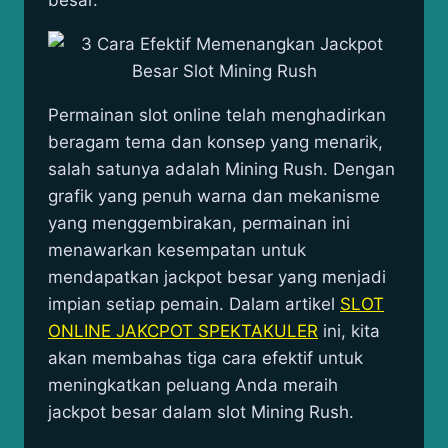
besar.
Permainan slot online telah menghadirkan
beragam tema dan konsep yang menarik,
salah satunya adalah Mining Rush. Dengan
grafik yang penuh warna dan mekanisme
yang menggembirakan, permainan ini
menawarkan kesempatan untuk
mendapatkan jackpot besar yang menjadi
impian setiap pemain. Dalam artikel
SLOT
ONLINE JAKCPOT SPEKTAKULER
ini, kita
akan membahas tiga cara efektif untuk
meningkatkan peluang Anda meraih
jackpot besar dalam slot Mining Rush.