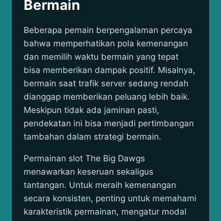
Bermain
Beberapa pemain berpengalaman percaya
bahwa memperhatikan pola kemenangan
dan memilih waktu bermain yang tepat
bisa memberikan dampak positif. Misalnya,
bermain saat trafik server sedang rendah
dianggap memberikan peluang lebih baik.
Meskipun tidak ada jaminan pasti,
pendekatan ini bisa menjadi pertimbangan
tambahan dalam strategi bermain.
Permainan slot The Big Dawgs
menawarkan keseruan sekaligus
tantangan. Untuk meraih kemenangan
secara konsisten, penting untuk memahami
karakteristik permainan, mengatur modal