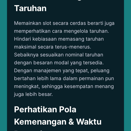
Taruhan
Memainkan slot secara cerdas berarti juga
memperhatikan cara mengelola taruhan.
Hindari kebiasaan memasang taruhan
maksimal secara terus-menerus.
Sebaiknya sesuaikan nominal taruhan
dengan besaran modal yang tersedia.
Dengan manajemen yang tepat, peluang
bertahan lebih lama dalam permainan pun
meningkat, sehingga kesempatan menang
juga lebih besar.
Perhatikan Pola
Kemenangan & Waktu