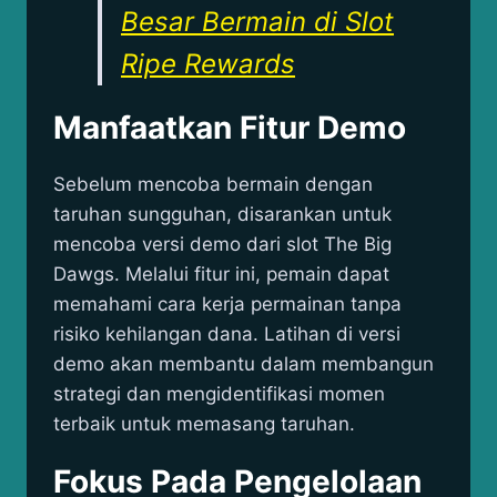
Besar Bermain di Slot
Ripe Rewards
Manfaatkan Fitur Demo
Sebelum mencoba bermain dengan
taruhan sungguhan, disarankan untuk
mencoba versi demo dari slot The Big
Dawgs. Melalui fitur ini, pemain dapat
memahami cara kerja permainan tanpa
risiko kehilangan dana. Latihan di versi
demo akan membantu dalam membangun
strategi dan mengidentifikasi momen
terbaik untuk memasang taruhan.
Fokus Pada Pengelolaan