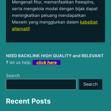
Mengenali fitur, memanfaatkan freespins,
serta mengelola modal dengan bijak dapat
meningkatkan peluang mendapatkan
Maxwin yang menggiurkan dalam
kabelbet
alternatif
.
NEED BACKLINK HIGH QUALITY and RELEVANT
?
let us help.
click here
Search
Search
Recent Posts