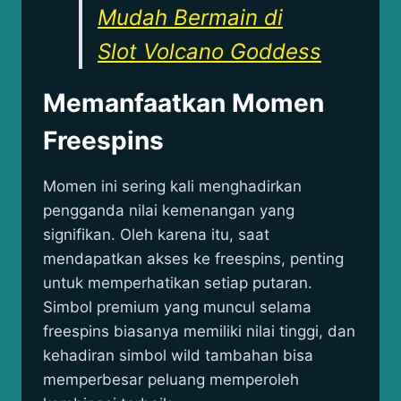
Mudah Bermain di
Slot Volcano Goddess
Memanfaatkan Momen
Freespins
Momen ini sering kali menghadirkan
pengganda nilai kemenangan yang
signifikan. Oleh karena itu, saat
mendapatkan akses ke freespins, penting
untuk memperhatikan setiap putaran.
Simbol premium yang muncul selama
freespins biasanya memiliki nilai tinggi, dan
kehadiran simbol wild tambahan bisa
memperbesar peluang memperoleh