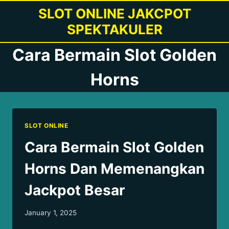
Skip
SLOT ONLINE JAKCPOT
to
SPEKTAKULER
content
Cara Bermain Slot Golden
Horns
SLOT ONLINE
Cara Bermain Slot Golden
Horns Dan Memenangkan
Jackpot Besar
January 1, 2025