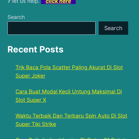
?
let us help.
click here
Search
Search
Recent Posts
Trik Baca Pola Scatter Paling Akurat Di Slot
Super Joker
Cara Buat Modal Kecil Untung Maksimal Di
Slot Super X
Waktu Terbaik Dan Terbaru Spin Auto Di Slot
Super Tiki Strike