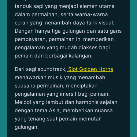
tanduk sapi yang menjadi elemen utama
dalam permainan, serta warna-warna
cerah yang menambah daya tarik visual.
Dengan hanya tiga gulungan dan satu garis
pembayaran, permainan ini memberikan
pengalaman yang mudah diakses bagi
pemain dari berbagai kalangan.
Dari segi soundtrack,
Slot Golden Horns
menawarkan musik yang menambah
suasana permainan, menciptakan
pengalaman yang imersif bagi pemain.
Melodi yang lembut dan harmonis sejalan
dengan tema Asia, memberikan nuansa
yang tenang saat pemain memutar
gulungan.