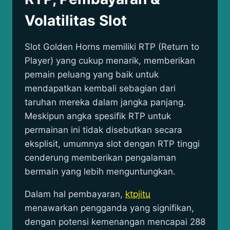
Volatilitas Slot
Slot Golden Horns memiliki RTP (Return to
Player) yang cukup menarik, memberikan
pemain peluang yang baik untuk
mendapatkan kembali sebagian dari
taruhan mereka dalam jangka panjang.
Meskipun angka spesifik RTP untuk
permainan ini tidak disebutkan secara
eksplisit, umumnya slot dengan RTP tinggi
cenderung memberikan pengalaman
bermain yang lebih menguntungkan.
Dalam hal pembayaran,
ktpjitu
menawarkan pengganda yang signifikan,
dengan potensi kemenangan mencapai 288