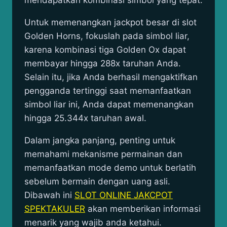
mendapatkan kombinasi simbol yang tepat.
​Untuk memenangkan jackpot besar di slot
Golden Horns, fokuslah pada simbol liar,
karena kombinasi tiga Golden Ox dapat
membayar hingga 288x taruhan Anda.​
Selain itu, jika Anda berhasil mengaktifkan
pengganda tertinggi saat memanfaatkan
simbol liar ini, Anda dapat memenangkan
hingga 25.344x taruhan awal.
Dalam jangka panjang, penting untuk
memahami mekanisme permainan dan
memanfaatkan mode demo untuk berlatih
sebelum bermain dengan uang asli.
Dibawah ini
SLOT ONLINE JAKCPOT
SPEKTAKULER
akan memberikan informasi
menarik yang wajib anda ketahui.