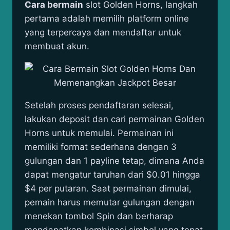
Cara bermain
slot Golden Horns, langkah
pertama adalah memilih platform online
yang terpercaya dan mendaftar untuk
membuat akun.
Setelah proses pendaftaran selesai,
lakukan deposit dan cari permainan Golden
Horns untuk memulai. Permainan ini
memiliki format sederhana dengan 3
gulungan dan 1 payline tetap, dimana Anda
dapat mengatur taruhan dari $0.01 hingga
$4 per putaran. Saat permainan dimulai,
pemain harus memutar gulungan dengan
menekan tombol Spin dan berharap