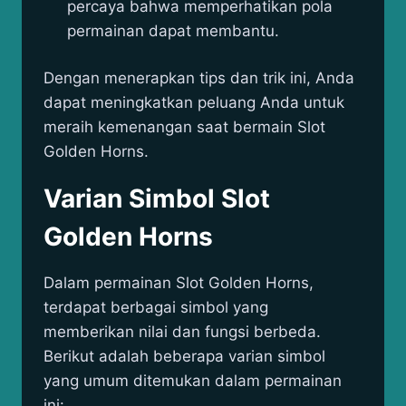
percaya bahwa memperhatikan pola
permainan dapat membantu.
Dengan menerapkan tips dan trik ini, Anda
dapat meningkatkan peluang Anda untuk
meraih kemenangan saat bermain Slot
Golden Horns.
Varian Simbol Slot
Golden Horns
Dalam permainan Slot Golden Horns,
terdapat berbagai simbol yang
memberikan nilai dan fungsi berbeda.
Berikut adalah beberapa varian simbol
yang umum ditemukan dalam permainan
ini: