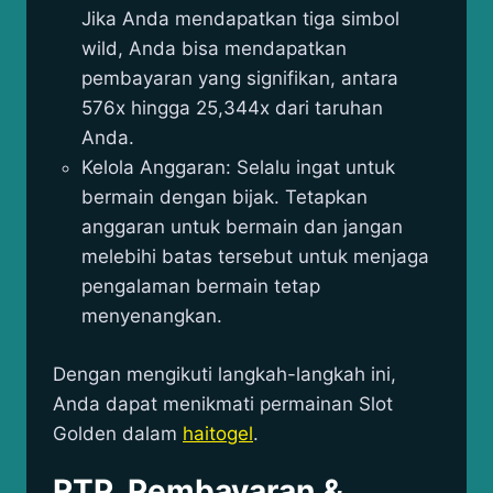
Jika Anda mendapatkan tiga simbol
wild, Anda bisa mendapatkan
pembayaran yang signifikan, antara
576x hingga 25,344x dari taruhan
Anda.
Kelola Anggaran: Selalu ingat untuk
bermain dengan bijak. Tetapkan
anggaran untuk bermain dan jangan
melebihi batas tersebut untuk menjaga
pengalaman bermain tetap
menyenangkan.
Dengan mengikuti langkah-langkah ini,
Anda dapat menikmati permainan Slot
Golden dalam
haitogel
.
RTP, Pembayaran &