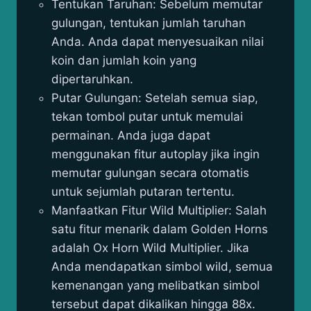
Tentukan Taruhan: Sebelum memutar
gulungan, tentukan jumlah taruhan
Anda. Anda dapat menyesuaikan nilai
koin dan jumlah koin yang
dipertaruhkan.
Putar Gulungan: Setelah semua siap,
tekan tombol putar untuk memulai
permainan. Anda juga dapat
menggunakan fitur autoplay jika ingin
memutar gulungan secara otomatis
untuk sejumlah putaran tertentu.
Manfaatkan Fitur Wild Multiplier: Salah
satu fitur menarik dalam Golden Horns
adalah Ox Horn Wild Multiplier. Jika
Anda mendapatkan simbol wild, semua
kemenangan yang melibatkan simbol
tersebut dapat dikalikan hingga 88x.