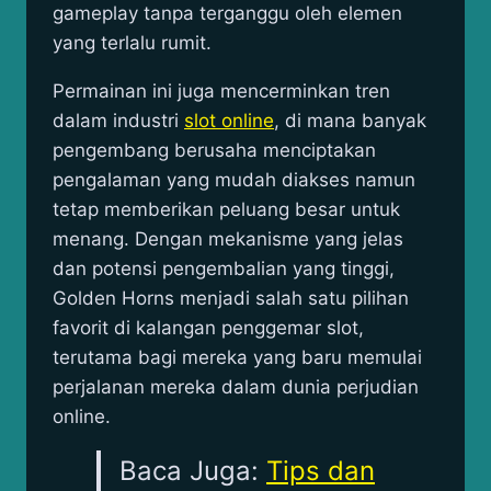
gameplay tanpa terganggu oleh elemen
yang terlalu rumit.
Permainan ini juga mencerminkan tren
dalam industri
slot online
, di mana banyak
pengembang berusaha menciptakan
pengalaman yang mudah diakses namun
tetap memberikan peluang besar untuk
menang. Dengan mekanisme yang jelas
dan potensi pengembalian yang tinggi,
Golden Horns menjadi salah satu pilihan
favorit di kalangan penggemar slot,
terutama bagi mereka yang baru memulai
perjalanan mereka dalam dunia perjudian
online.
Baca Juga:
Tips dan