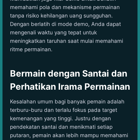
memahami pola dan mekanisme permainan
tanpa risiko kehilangan uang sungguhan.
Dengan berlatih di mode demo, Anda dapat
mengenali waktu yang tepat untuk
meningkatkan taruhan saat mulai memahami
ritme permainan.
Bermain dengan Santai dan
Perhatikan Irama Permainan
Kesalahan umum bagi banyak pemain adalah
terburu-buru dan terlalu fokus pada target
kemenangan yang tinggi. Justru dengan
pendekatan santai dan menikmati setiap
putaran, pemain akan lebih mampu memahami