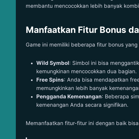
membantu mencocokkan lebih banyak kombi
Manfaatkan Fitur Bonus da
Game ini memiliki beberapa fitur bonus yan
Wild Symbol
: Simbol ini bisa menggant
kemungkinan mencocokkan dua bagian.
Free Spins
: Anda bisa mendapatkan fre
memungkinkan lebih banyak kemenanga
Pengganda Kemenangan
: Beberapa si
kemenangan Anda secara signifikan.
Memanfaatkan fitur-fitur ini dengan baik bi