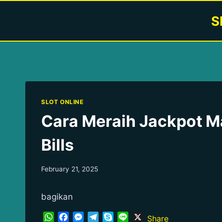
Skip
S
to
content
SLOT ONLINE
Cara Meraih Jackpot Ma
Bills
February 21, 2025
bagikan
W
F
M
T
S
L
X
Share