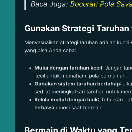
Baca Juga:
Bocoran Pola Sav
Gunakan Strategi Taruhan
Menyesuaikan strategi taruhan adalah kunci 
yang bisa Anda coba:
Mulai dengan taruhan kecil
: Jangan la
kecil untuk memahami pola permainan.
Gunakan sistem taruhan bertahap
: Ji
sedikit meningkatkan taruhan untuk m
Kelola modal dengan baik
: Tetapkan ba
terbawa emosi saat bermain.
Bermain di Waktu yang Te