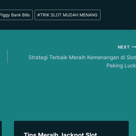
Piggy Bank Bills
#
TRIK SLOT MUDAH MENANG
NEXT
Strategi Terbaik Meraih Kemenangan di Slot
Peking Luck
Tips Meraih Jackpot Slot