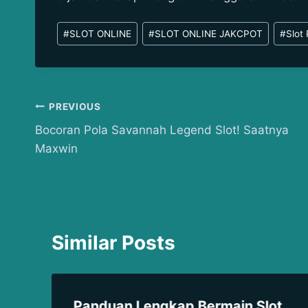
Post
#
SLOT ONLINE
#
SLOT ONLINE JAKCPOT
#
Slot 
Tags:
Post
PREVIOUS
Bocoran Pola Savannah Legend Slot! Saatnya
navigation
Maxwin
Similar Posts
k
Panduan Lengkap Bermain Slot