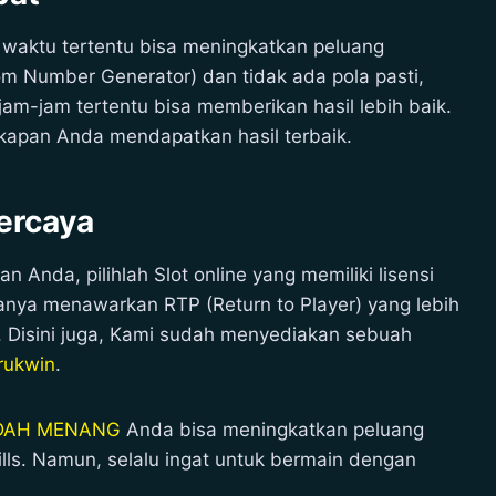
waktu tertentu bisa meningkatkan peluang
m Number Generator) dan tidak ada pola pasti,
m-jam tertentu bisa memberikan hasil lebih baik.
 kapan Anda mendapatkan hasil terbaik.
percaya
nda, pilihlah Slot online yang memiliki lisensi
asanya menawarkan RTP (Return to Player) yang lebih
 Disini juga, Kami sudah menyediakan sebuah
rukwin
.
UDAH MENANG
Anda bisa meningkatkan peluang
ills. Namun, selalu ingat untuk bermain dengan