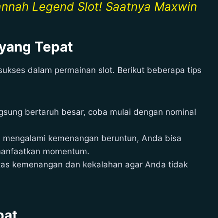
annah Legend Slot! Saatnya Maxwin
 yang Tepat
sukses dalam permainan slot. Berikut beberapa tips
ngsung bertaruh besar, coba mulai dengan nominal
ka mengalami kemenangan beruntun, Anda bisa
emanfaatkan momentum.
tas kemenangan dan kekalahan agar Anda tidak
pat