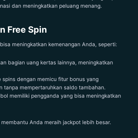
nasi dan meningkatkan peluang menang.
n Free Spin
g bisa meningkatkan kemenangan Anda, seperti:
ikan bagian uang kertas lainnya, meningkatkan
e spins dengan memicu fitur bonus yang
n tanpa mempertaruhkan saldo tambahan.
mbol memiliki pengganda yang bisa meningkatkan
sa membantu Anda meraih jackpot lebih besar.