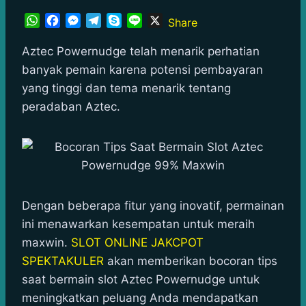
W
F
M
T
S
L
X
Share
h
a
e
e
k
i
a
c
s
l
y
n
Aztec Powernudge telah menarik perhatian
t
e
s
e
p
e
banyak pemain karena potensi pembayaran
s
b
e
g
e
yang tinggi dan tema menarik tentang
A
o
n
r
peradaban Aztec.
p
o
g
a
p
k
e
m
r
Dengan beberapa fitur yang inovatif, permainan
ini menawarkan kesempatan untuk meraih
maxwin.
SLOT ONLINE JAKCPOT
SPEKTAKULER
akan memberikan bocoran tips
saat bermain slot Aztec Powernudge untuk
meningkatkan peluang Anda mendapatkan