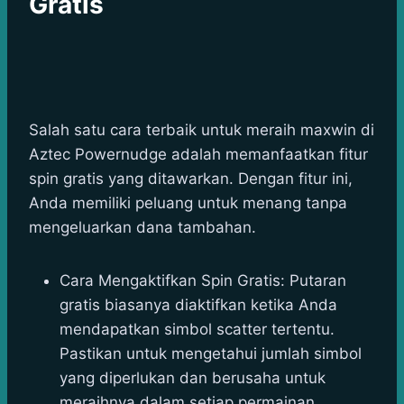
Gratis
Salah satu cara terbaik untuk meraih maxwin di
Aztec Powernudge adalah memanfaatkan fitur
spin gratis yang ditawarkan. Dengan fitur ini,
Anda memiliki peluang untuk menang tanpa
mengeluarkan dana tambahan.
Cara Mengaktifkan Spin Gratis: Putaran
gratis biasanya diaktifkan ketika Anda
mendapatkan simbol scatter tertentu.
Pastikan untuk mengetahui jumlah simbol
yang diperlukan dan berusaha untuk
meraihnya dalam setiap permainan.