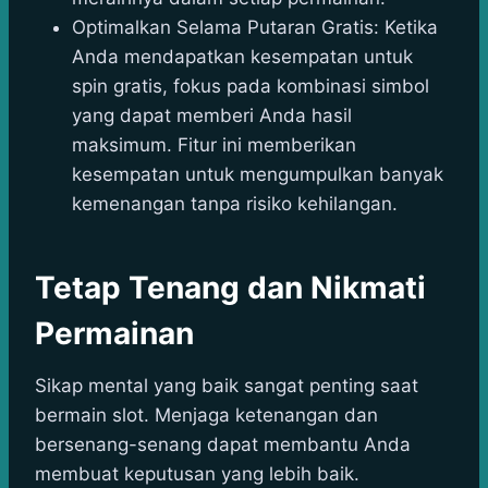
Optimalkan Selama Putaran Gratis: Ketika
Anda mendapatkan kesempatan untuk
spin gratis, fokus pada kombinasi simbol
yang dapat memberi Anda hasil
maksimum. Fitur ini memberikan
kesempatan untuk mengumpulkan banyak
kemenangan tanpa risiko kehilangan.
Tetap Tenang dan Nikmati
Permainan
Sikap mental yang baik sangat penting saat
bermain slot. Menjaga ketenangan dan
bersenang-senang dapat membantu Anda
membuat keputusan yang lebih baik.