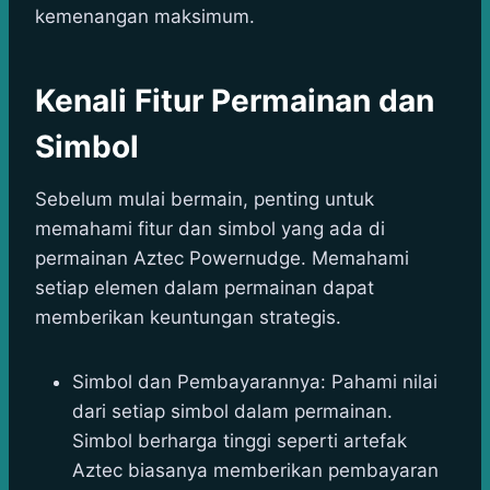
kemenangan maksimum.
Kenali Fitur Permainan dan
Simbol
Sebelum mulai bermain, penting untuk
memahami fitur dan simbol yang ada di
permainan Aztec Powernudge. Memahami
setiap elemen dalam permainan dapat
memberikan keuntungan strategis.
Simbol dan Pembayarannya: Pahami nilai
dari setiap simbol dalam permainan.
Simbol berharga tinggi seperti artefak
Aztec biasanya memberikan pembayaran