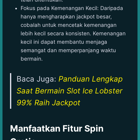
Fokus pada Kemenangan Kecil: Daripada
hanya mengharapkan jackpot besar,
cobalah untuk mencetak kemenangan
lebih kecil secara konsisten. Kemenangan
kecil ini dapat membantu menjaga
semangat dan memperpanjang waktu
bermain.
Baca Juga:
Panduan Lengkap
Saat Bermain Slot Ice Lobster
99% Raih Jackpot
Manfaatkan Fitur Spin