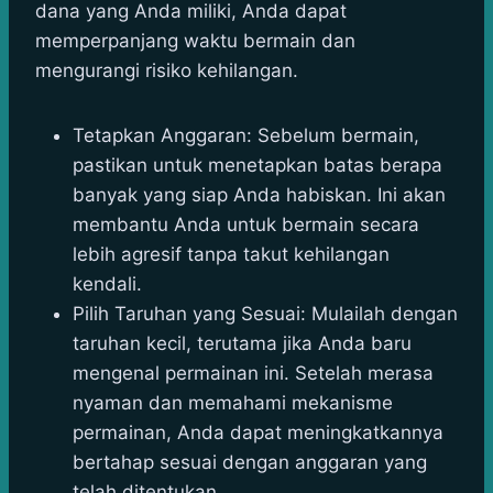
dana yang Anda miliki, Anda dapat
memperpanjang waktu bermain dan
mengurangi risiko kehilangan.
Tetapkan Anggaran: Sebelum bermain,
pastikan untuk menetapkan batas berapa
banyak yang siap Anda habiskan. Ini akan
membantu Anda untuk bermain secara
lebih agresif tanpa takut kehilangan
kendali.
Pilih Taruhan yang Sesuai: Mulailah dengan
taruhan kecil, terutama jika Anda baru
mengenal permainan ini. Setelah merasa
nyaman dan memahami mekanisme
permainan, Anda dapat meningkatkannya
bertahap sesuai dengan anggaran yang
telah ditentukan.