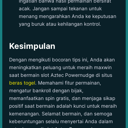
ingatlah bahwa hasil permainan bersifat
acak. Jangan sampai tekanan untuk
menang mengarahkan Anda ke keputusan
yang buruk atau kehilangan kontrol.
Kesimpulan
​Dengan mengikuti bocoran tips ini, Anda akan
meningkatkan peluang untuk meraih maxwin
saat bermain slot Aztec Powernudge di situs
beras togel
.​ Memahami fitur permainan,
mengatur bankroll dengan bijak,
memanfaatkan spin gratis, dan menjaga sikap
positif saat bermain adalah kunci untuk meraih
kemenangan. Selamat bermain, dan semoga
keberuntungan selalu menyertai Anda dalam