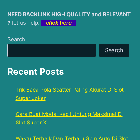
NEED BACKLINK HIGH QUALITY and RELEVANT
?
let us help.
click here
Search
Search
Recent Posts
Trik Baca Pola Scatter Paling Akurat Di Slot
Super Joker
Cara Buat Modal Kecil Untung Maksimal Di
Slot Super X
Waktu Terbaik Dan Terbaru Spin Auto Di Slot