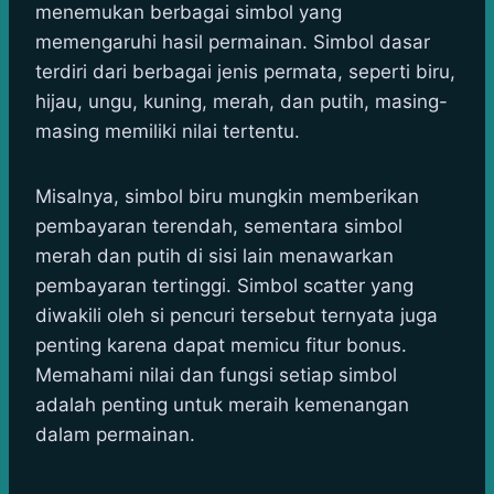
menemukan berbagai simbol yang
memengaruhi hasil permainan. Simbol dasar
terdiri dari berbagai jenis permata, seperti biru,
hijau, ungu, kuning, merah, dan putih, masing-
masing memiliki nilai tertentu.
Misalnya, simbol biru mungkin memberikan
pembayaran terendah, sementara simbol
merah dan putih di sisi lain menawarkan
pembayaran tertinggi. Simbol scatter yang
diwakili oleh si pencuri tersebut ternyata juga
penting karena dapat memicu fitur bonus.
Memahami nilai dan fungsi setiap simbol
adalah penting untuk meraih kemenangan
dalam permainan.