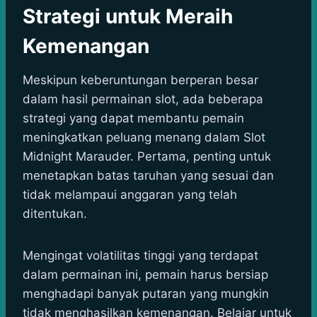
Strategi untuk Meraih
Kemenangan
Meskipun keberuntungan berperan besar
dalam hasil permainan slot, ada beberapa
strategi yang dapat membantu pemain
meningkatkan peluang menang dalam Slot
Midnight Marauder. Pertama, penting untuk
menetapkan batas taruhan yang sesuai dan
tidak melampaui anggaran yang telah
ditentukan.
Mengingat volatilitas tinggi yang terdapat
dalam permainan ini, pemain harus bersiap
menghadapi banyak putaran yang mungkin
tidak menghasilkan kemenangan. Belajar untuk