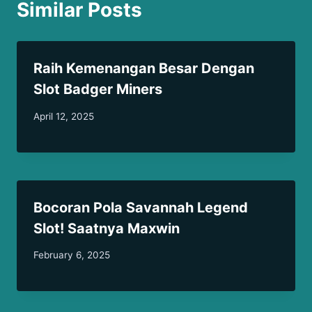
Similar Posts
Raih Kemenangan Besar Dengan
Slot Badger Miners
April 12, 2025
Bocoran Pola Savannah Legend
Slot! Saatnya Maxwin
February 6, 2025