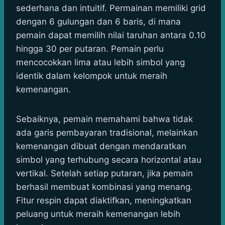
sederhana dan intuitif. Permainan memiliki grid
dengan 6 gulungan dan 6 baris, di mana
pemain dapat memilih nilai taruhan antara 0.10
hingga 30 per putaran. Pemain perlu
mencocokkan lima atau lebih simbol yang
identik dalam kelompok untuk meraih
kemenangan.
Sebaiknya, pemain memahami bahwa tidak
ada garis pembayaran tradisional, melainkan
kemenangan dibuat dengan mendaratkan
simbol yang terhubung secara horizontal atau
vertikal. Setelah setiap putaran, jika pemain
berhasil membuat kombinasi yang menang.
Fitur respin dapat diaktifkan, meningkatkan
peluang untuk meraih kemenangan lebih