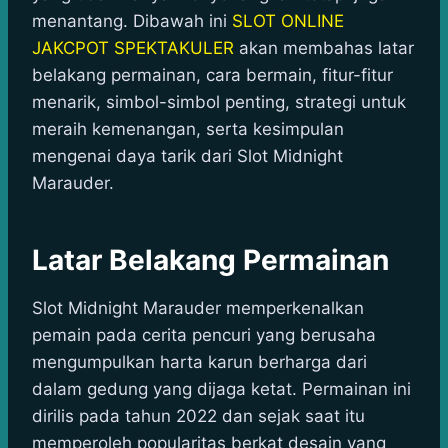
menantang. Dibawah ini
SLOT ONLINE
JAKCPOT SPEKTAKULER
akan membahas latar
belakang permainan, cara bermain, fitur-fitur
menarik, simbol-simbol penting, strategi untuk
meraih kemenangan, serta kesimpulan
mengenai daya tarik dari Slot Midnight
Marauder.
Latar Belakang Permainan
Slot Midnight Marauder memperkenalkan
pemain pada cerita pencuri yang berusaha
mengumpulkan harta karun berharga dari
dalam gedung yang dijaga ketat. Permainan ini
dirilis pada tahun 2022 dan sejak saat itu
memperoleh popularitas berkat desain yang