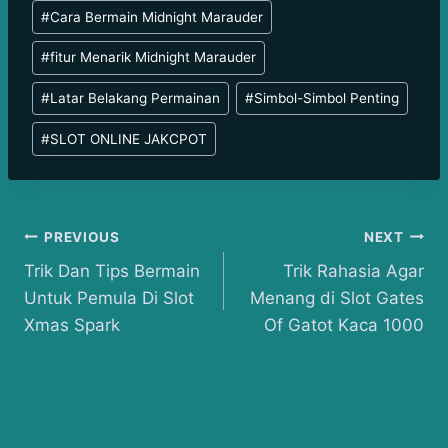
Post
#
Cara Bermain Midnight Marauder
Tags:
#
fitur Menarik Midnight Marauder
#
Latar Belakang Permainan
#
Simbol-Simbol Penting
#
SLOT ONLINE JAKCPOT
Post
PREVIOUS
NEXT
Trik Dan Tips Bermain
Trik Rahasia Agar
navigation
Untuk Pemula Di Slot
Menang di Slot Gates
Xmas Spark
Of Gatot Kaca 1000