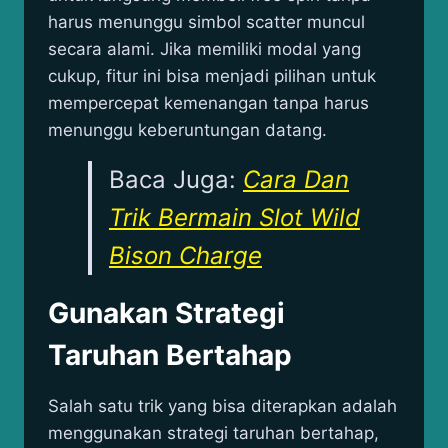
harus menunggu simbol scatter muncul
secara alami. Jika memiliki modal yang
cukup, fitur ini bisa menjadi pilihan untuk
mempercepat kemenangan tanpa harus
menunggu keberuntungan datang.
Baca Juga:
Cara Dan
Trik Bermain Slot Wild
Bison Charge
Gunakan Strategi
Taruhan Bertahap
Salah satu trik yang bisa diterapkan adalah
menggunakan strategi taruhan bertahap,