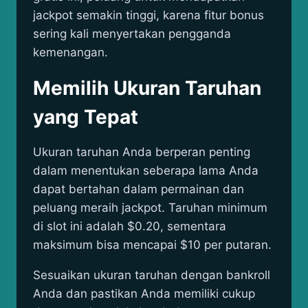
jackpot semakin tinggi, karena fitur bonus
sering kali menyertakan pengganda
kemenangan.
Memilih Ukuran Taruhan
yang Tepat
Ukuran taruhan Anda berperan penting
dalam menentukan seberapa lama Anda
dapat bertahan dalam permainan dan
peluang meraih jackpot. Taruhan minimum
di slot ini adalah $0.20, sementara
maksimum bisa mencapai $10 per putaran.
Sesuaikan ukuran taruhan dengan bankroll
Anda dan pastikan Anda memiliki cukup