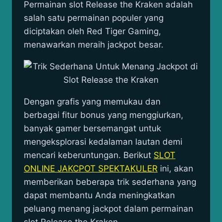
Permainan slot Release the Kraken adalah
salah satu permainan populer yang
diciptakan oleh Red Tiger Gaming,
menawarkan meraih jackpot besar.
Dengan grafis yang memukau dan
berbagai fitur bonus yang menggiurkan,
banyak gamer bersemangat untuk
mengeksplorasi kedalaman lautan demi
mencari keberuntungan. Berikut
SLOT
ONLINE JAKCPOT SPEKTAKULER
ini, akan
memberikan beberapa trik sederhana yang
dapat membantu Anda meningkatkan
peluang menang jackpot dalam permainan