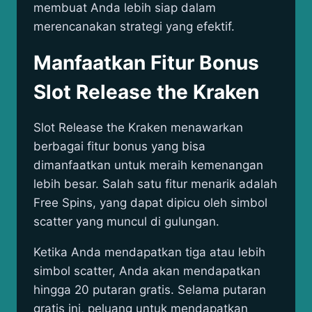
membuat Anda lebih siap dalam
merencanakan strategi yang efektif.
Manfaatkan Fitur Bonus
Slot Release the Kraken
Slot Release the Kraken menawarkan
berbagai fitur bonus yang bisa
dimanfaatkan untuk meraih kemenangan
lebih besar. Salah satu fitur menarik adalah
Free Spins, yang dapat dipicu oleh simbol
scatter yang muncul di gulungan.
Ketika Anda mendapatkan tiga atau lebih
simbol scatter, Anda akan mendapatkan
hingga 20 putaran gratis. Selama putaran
gratis ini, peluang untuk mendapatkan