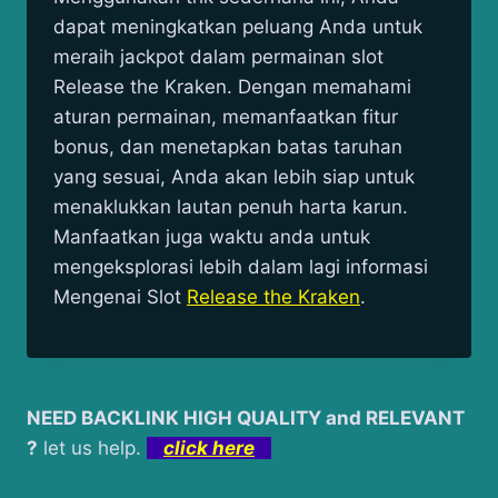
dapat meningkatkan peluang Anda untuk
meraih jackpot dalam permainan slot
Release the Kraken.​ Dengan memahami
aturan permainan, memanfaatkan fitur
bonus, dan menetapkan batas taruhan
yang sesuai, Anda akan lebih siap untuk
menaklukkan lautan penuh harta karun.
Manfaatkan juga waktu anda untuk
mengeksplorasi lebih dalam lagi informasi
Mengenai Slot
Release the Kraken
.
NEED BACKLINK HIGH QUALITY and RELEVANT
?
let us help.
click here