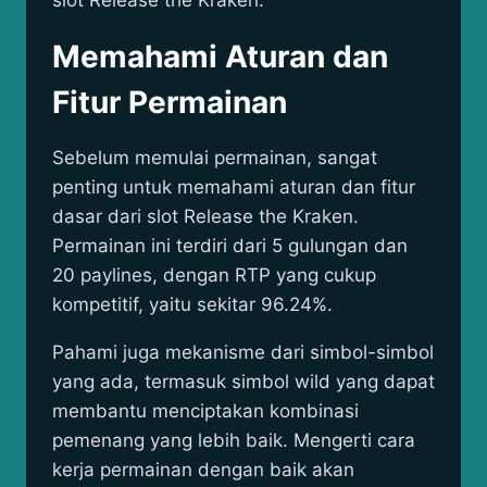
slot Release the Kraken.
Memahami Aturan dan
Fitur Permainan
Sebelum memulai permainan, sangat
penting untuk memahami aturan dan fitur
dasar dari slot Release the Kraken.
Permainan ini terdiri dari 5 gulungan dan
20 paylines, dengan RTP yang cukup
kompetitif, yaitu sekitar 96.24%.
Pahami juga mekanisme dari simbol-simbol
yang ada, termasuk simbol wild yang dapat
membantu menciptakan kombinasi
pemenang yang lebih baik. Mengerti cara
kerja permainan dengan baik akan