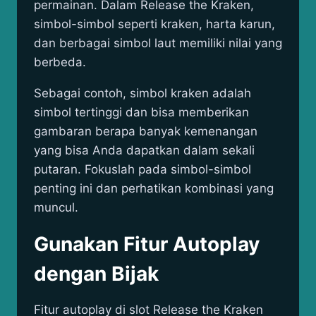
permainan. Dalam Release the Kraken,
simbol-simbol seperti kraken, harta karun,
dan berbagai simbol laut memiliki nilai yang
berbeda.
Sebagai contoh, simbol kraken adalah
simbol tertinggi dan bisa memberikan
gambaran berapa banyak kemenangan
yang bisa Anda dapatkan dalam sekali
putaran. Fokuslah pada simbol-simbol
penting ini dan perhatikan kombinasi yang
muncul.
Gunakan Fitur Autoplay
dengan Bijak
Fitur autoplay di slot Release the Kraken