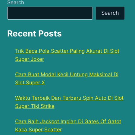
Search
Search
Recent Posts
Trik Baca Pola Scatter Paling Akurat Di Slot
Super Joker
Cara Buat Modal Kecil Untung Maksimal Di
Slot Super X
Waktu Terbaik Dan Terbaru Spin Auto Di Slot
Super Tiki Strike
Cara Raih Jackpot Impian Di Gates Of Gatot
Kaca Super Scatter