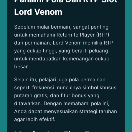
Lord Venom
Sebelum mulai bermain, sangat penting
untuk memahami Return to Player (RTP)
dari permainan. Lord Venom memiliki RTP
yang cukup tinggi, yang berarti peluang
untuk mendapatkan kemenangan cukup
besar.
Selain itu, pelajari juga pola permainan
seperti frekuensi munculnya simbol khusus,
putaran gratis, dan fitur bonus yang
ditawarkan. Dengan memahami pola ini,
Anda dapat menyesuaikan strategi taruhan
agar lebih efektif.