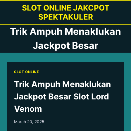
Skip
SLOT ONLINE JAKCPOT
to
SPEKTAKULER
content
Trik Ampuh Menaklukan
Jackpot Besar
SLOT ONLINE
Trik Ampuh Menaklukan
Jackpot Besar Slot Lord
Venom
March 20, 2025