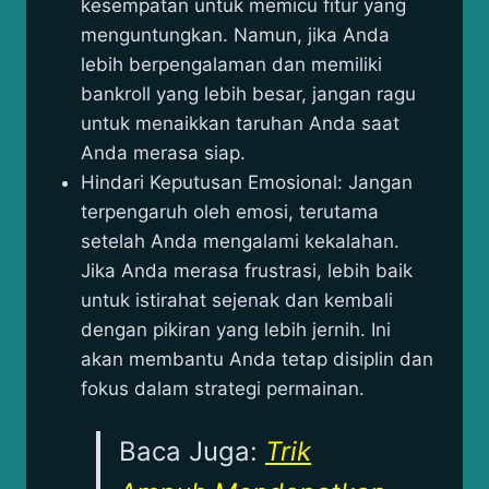
kesempatan untuk memicu fitur yang
menguntungkan. Namun, jika Anda
lebih berpengalaman dan memiliki
bankroll yang lebih besar, jangan ragu
untuk menaikkan taruhan Anda saat
Anda merasa siap.
Hindari Keputusan Emosional: Jangan
terpengaruh oleh emosi, terutama
setelah Anda mengalami kekalahan.
Jika Anda merasa frustrasi, lebih baik
untuk istirahat sejenak dan kembali
dengan pikiran yang lebih jernih. Ini
akan membantu Anda tetap disiplin dan
fokus dalam strategi permainan.
Baca Juga:
Trik