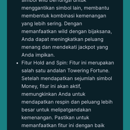
simbol wild berfungsi untuk
menggantikan simbol lain, membantu
membentuk kombinasi kemenangan
yang lebih sering. Dengan
memanfaatkan wild dengan bijaksana,
Anda dapat meningkatkan peluang
menang dan mendekati jackpot yang
Anda impikan.
Fitur Hold and Spin: Fitur ini merupakan
salah satu andalan Towering Fortune.
Setelah mendapatkan sejumlah simbol
Money, fitur ini akan aktif,
memungkinkan Anda untuk
mendapatkan respin dan peluang lebih
besar untuk melipatgandakan
kemenangan. Pastikan untuk
memanfaatkan fitur ini dengan baik