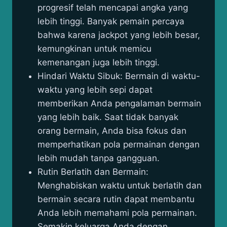
progresif telah mencapai angka yang
lebih tinggi. Banyak pemain percaya
bahwa karena jackpot yang lebih besar,
kemungkinan untuk memicu
kemenangan juga lebih tinggi.
Hindari Waktu Sibuk: Bermain di waktu-
waktu yang lebih sepi dapat
memberikan Anda pengalaman bermain
yang lebih baik. Saat tidak banyak
orang bermain, Anda bisa fokus dan
memperhatikan pola permainan dengan
lebih mudah tanpa gangguan.
Rutin Berlatih dan Bermain:
Menghabiskan waktu untuk berlatih dan
bermain secara rutin dapat membantu
Anda lebih memahami pola permainan.
Semakin keluarga Anda dengan