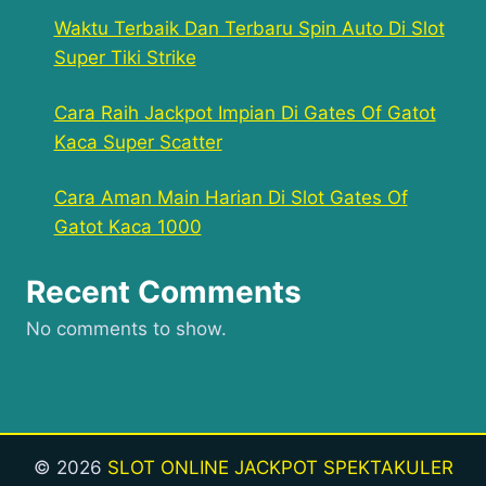
Waktu Terbaik Dan Terbaru Spin Auto Di Slot
Super Tiki Strike
Cara Raih Jackpot Impian Di Gates Of Gatot
Kaca Super Scatter
Cara Aman Main Harian Di Slot Gates Of
Gatot Kaca 1000
Recent Comments
No comments to show.
© 2026
SLOT ONLINE JACKPOT SPEKTAKULER