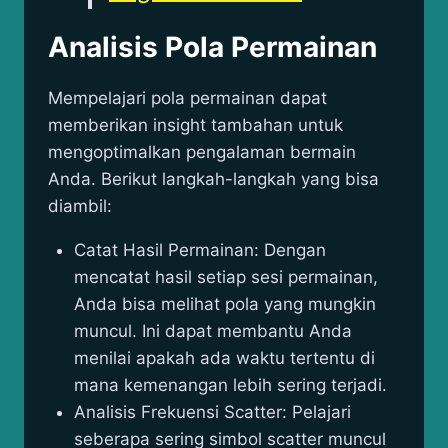
Analisis Pola Permainan
Mempelajari pola permainan dapat
memberikan insight tambahan untuk
mengoptimalkan pengalaman bermain
Anda. Berikut langkah-langkah yang bisa
diambil:
Catat Hasil Permainan: Dengan
mencatat hasil setiap sesi permainan,
Anda bisa melihat pola yang mungkin
muncul. Ini dapat membantu Anda
menilai apakah ada waktu tertentu di
mana kemenangan lebih sering terjadi.
Analisis Frekuensi Scatter: Pelajari
seberapa sering simbol scatter muncul