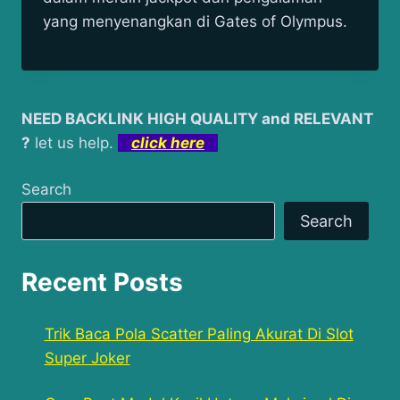
yang menyenangkan di Gates of Olympus.
NEED BACKLINK HIGH QUALITY and RELEVANT
?
let us help.
click here
Search
Search
Recent Posts
Trik Baca Pola Scatter Paling Akurat Di Slot
Super Joker