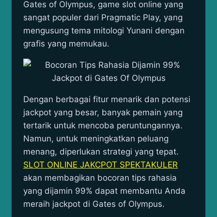
Gates of Olympus, game slot online yang
sangat populer dari Pragmatic Play, yang
mengusung tema mitologi Yunani dengan
grafis yang memukau.
Dengan berbagai fitur menarik dan potensi
jackpot yang besar, banyak pemain yang
tertarik untuk mencoba peruntungannya.
Namun, untuk meningkatkan peluang
menang, diperlukan strategi yang tepat.
SLOT ONLINE JAKCPOT SPEKTAKULER
akan membagikan bocoran tips rahasia
yang dijamin 99% dapat membantu Anda
meraih jackpot di Gates of Olympus.