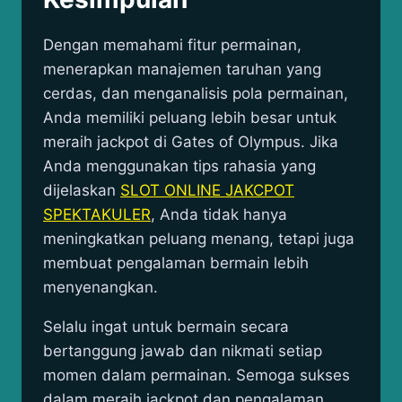
​Dengan memahami fitur permainan,
menerapkan manajemen taruhan yang
cerdas, dan menganalisis pola permainan,
Anda memiliki peluang lebih besar untuk
meraih jackpot di Gates of Olympus.​ Jika
Anda menggunakan tips rahasia yang
dijelaskan
SLOT ONLINE JAKCPOT
SPEKTAKULER
, Anda tidak hanya
meningkatkan peluang menang, tetapi juga
membuat pengalaman bermain lebih
menyenangkan.
Selalu ingat untuk bermain secara
bertanggung jawab dan nikmati setiap
momen dalam permainan. Semoga sukses
dalam meraih jackpot dan pengalaman