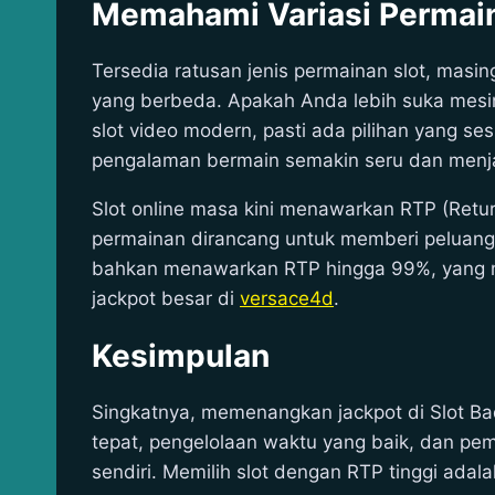
Memahami Variasi Permai
Tersedia ratusan jenis permainan slot, mas
yang berbeda. Apakah Anda lebih suka mesin
slot video modern, pasti ada pilihan yang se
pengalaman bermain semakin seru dan menj
Slot online masa kini menawarkan RTP (Return
permainan dirancang untuk memberi peluang
bahkan menawarkan RTP hingga 99%, yang 
jackpot besar di
versace4d
.
Kesimpulan
Singkatnya, memenangkan jackpot di Slot Ba
tepat, pengelolaan waktu yang baik, dan p
sendiri. Memilih slot dengan RTP tinggi adala