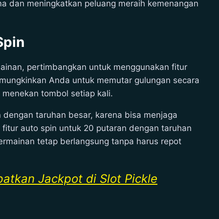
ma dan meningkatkan peluang meraih kemenangan
Spin
ainan, pertimbangkan untuk menggunakan fitur
i memungkinkan Anda untuk memutar gulungan secara
 menekan tombol setiap kali.
 dengan taruhan besar, karena bisa menjaga
fitur auto spin untuk 20 putaran dengan taruhan
 permainan tetap berlangsung tanpa harus repot
tkan Jackpot di Slot Pickle