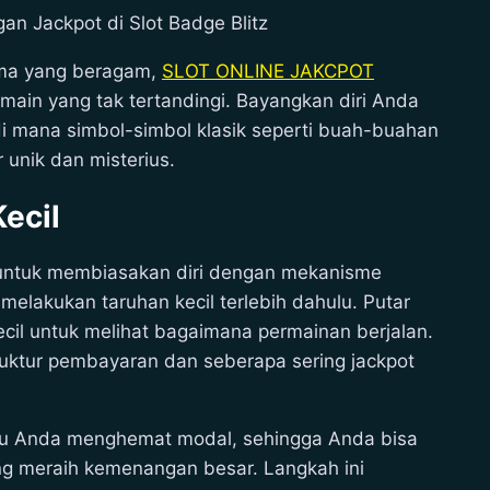
ema yang beragam,
SLOT ONLINE JAKCPOT
in yang tak tertandingi. Bayangkan diri Anda
i mana simbol-simbol klasik seperti buah-buahan
unik dan misterius.
ecil
 untuk membiasakan diri dengan mekanisme
lakukan taruhan kecil terlebih dahulu. Putar
cil untuk melihat bagaimana permainan berjalan.
ktur pembayaran dan seberapa sering jackpot
tu Anda menghemat modal, sehingga Anda bisa
ng meraih kemenangan besar. Langkah ini