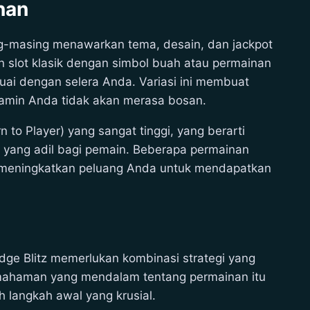
nan
ing-masing menawarkan tema, desain, dan jackpot
 slot klasik dengan simbol buah atau permainan
suai dengan selera Anda. Variasi ini membuat
amin Anda tidak akan merasa bosan.
 to Player) yang sangat tinggi, yang berarti
 yang adil bagi pemain. Beberapa permainan
meningkatkan peluang Anda untuk mendapatkan
dge Blitz memerlukan kombinasi strategi yang
emahaman yang mendalam tentang permainan itu
h langkah awal yang krusial.