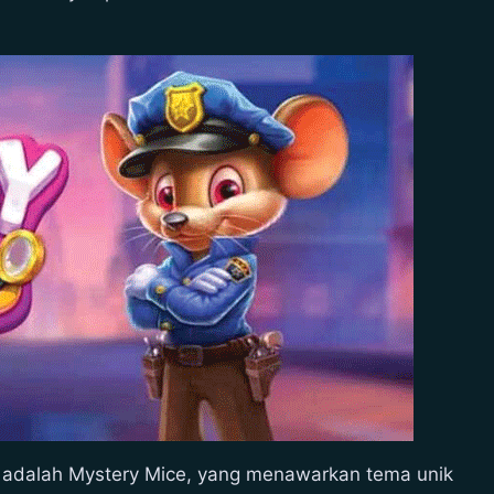
n adalah Mystery Mice, yang menawarkan tema unik