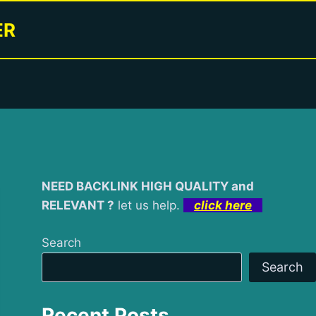
ER
NEED BACKLINK HIGH QUALITY and
RELEVANT ?
let us help.
click here
Search
Search
Recent Posts