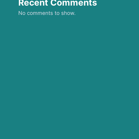
Recent Comments
No comments to show.