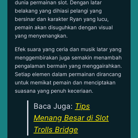
dunia permainan slot. Dengan latar
belakang yang dihiasi pelangi yang
bersinar dan karakter Ryan yang lucu,
pemain akan disuguhkan dengan visual
yang menyenangkan.
Efek suara yang ceria dan musik latar yang
menggembirakan juga semakin menambah
pengalaman bermain yang menggairahkan.
Setiap elemen dalam permainan dirancang
untuk memikat pemain dan menciptakan
suasana yang penuh keceriaan.
Baca Juga:
Tips
Menang Besar di Slot
Trolls Bridge