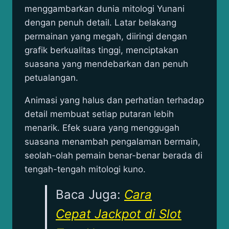
menggambarkan dunia mitologi Yunani
dengan penuh detail. Latar belakang
permainan yang megah, diiringi dengan
grafik berkualitas tinggi, menciptakan
suasana yang mendebarkan dan penuh
petualangan.
Animasi yang halus dan perhatian terhadap
detail membuat setiap putaran lebih
menarik. Efek suara yang menggugah
suasana menambah pengalaman bermain,
seolah-olah pemain benar-benar berada di
tengah-tengah mitologi kuno.
Baca Juga:
Cara
Cepat Jackpot di Slot