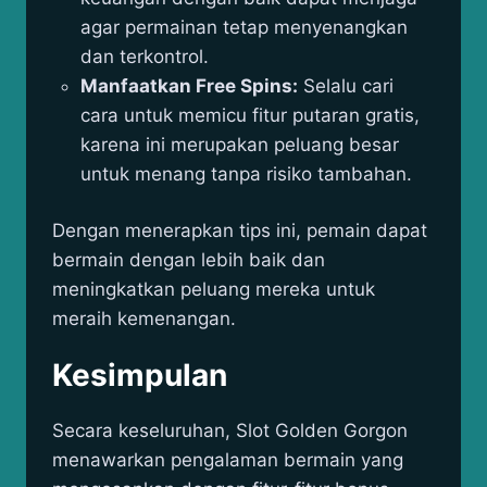
agar permainan tetap menyenangkan
dan terkontrol.
Manfaatkan Free Spins:
Selalu cari
cara untuk memicu fitur putaran gratis,
karena ini merupakan peluang besar
untuk menang tanpa risiko tambahan.
Dengan menerapkan tips ini, pemain dapat
bermain dengan lebih baik dan
meningkatkan peluang mereka untuk
meraih kemenangan.
Kesimpulan
Secara keseluruhan, Slot Golden Gorgon
menawarkan pengalaman bermain yang