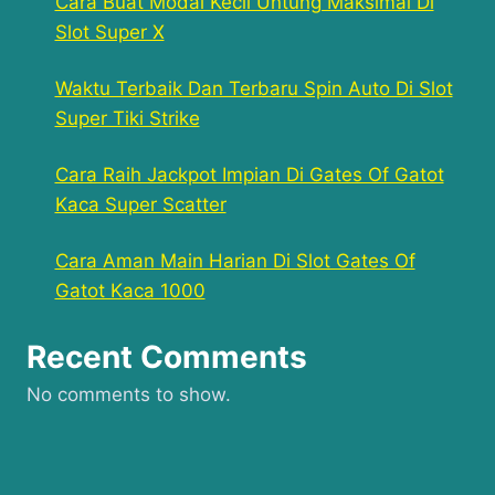
Cara Buat Modal Kecil Untung Maksimal Di
Slot Super X
Waktu Terbaik Dan Terbaru Spin Auto Di Slot
Super Tiki Strike
Cara Raih Jackpot Impian Di Gates Of Gatot
Kaca Super Scatter
Cara Aman Main Harian Di Slot Gates Of
Gatot Kaca 1000
Recent Comments
No comments to show.