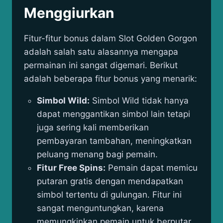
Menggiurkan
Fitur-fitur bonus dalam Slot Golden Gorgon
adalah salah satu alasannya mengapa
permainan ini sangat digemari. Berikut
adalah beberapa fitur bonus yang menarik:
Simbol Wild:
Simbol Wild tidak hanya
dapat menggantikan simbol lain tetapi
juga sering kali memberikan
pembayaran tambahan, meningkatkan
peluang menang bagi pemain.
Fitur Free Spins:
Pemain dapat memicu
putaran gratis dengan mendapatkan
simbol tertentu di gulungan. Fitur ini
sangat menguntungkan, karena
memungkinkan pemain untuk berputar