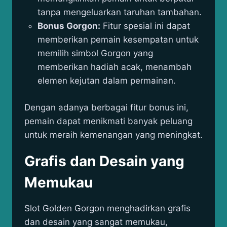
tanpa mengeluarkan taruhan tambahan.
Bonus Gorgon:
Fitur spesial ini dapat
memberikan pemain kesempatan untuk
memilih simbol Gorgon yang
memberikan hadiah acak, menambah
elemen kejutan dalam permainan.
Dengan adanya berbagai fitur bonus ini,
pemain dapat menikmati banyak peluang
untuk meraih kemenangan yang meningkat.
Grafis dan Desain yang
Memukau
Slot Golden Gorgon menghadirkan grafis
dan desain yang sangat memukau,