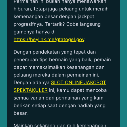
Permainan ini bukan hanya menawarkan
hiburan, tetapi juga peluang untuk meraih
kemenangan besar dengan jackpot
progresifnya. Tertarik? Coba langsung
gamenya hanya di
https://heylink.me/gtatogel.gov
.
Dengan pendekatan yang tepat dan
penerapan tips bermain yang baik, pemain
dapat memaksimalkan kesenangan dan
peluang mereka dalam permainan ini.
Dengan adanya
SLOT ONLINE JAKCPOT
SPEKTAKULER
ini, kamu dapat mencoba
semua varian dari permainan yang kami
berikan setiap saat dengan hadiah yang
besar.
Mainkan sekarang dan raih kemenangan