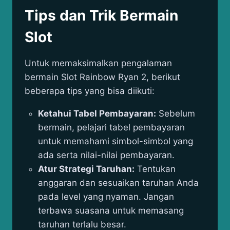
Tips dan Trik Bermain
Slot
Untuk memaksimalkan pengalaman
bermain Slot Rainbow Ryan 2, berikut
beberapa tips yang bisa diikuti:
Ketahui Tabel Pembayaran:
Sebelum
bermain, pelajari tabel pembayaran
untuk memahami simbol-simbol yang
ada serta nilai-nilai pembayaran.
Atur Strategi Taruhan:
Tentukan
anggaran dan sesuaikan taruhan Anda
pada level yang nyaman. Jangan
terbawa suasana untuk memasang
taruhan terlalu besar.