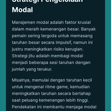
Modal
Manajemen modal adalah faktor krusial
dalam meraih kemenangan besar. Banyak
pemain sering tergoda untuk memasang
taruhan besar secara impulsif, namun ini
justru meningkatkan risiko kerugian.
Strategi jitu adalah membagi modal
menjadi beberapa sesi taruhan dengan
jumlah yang terukur.
Misalnya, memulai dengan taruhan kecil
untuk mengenal ritme game, kemudian
meningkatkan taruhan secara bertahap
saat peluang kemenangan lebih tinggi.
Pendekatan ini membantu menjaga modal