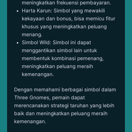
meningkatkan frekuensi pembayaran.
Harta Karun: Simbol yang mewakili
kekayaan dan bonus, bisa memicu fitur
khusus yang meningkatkan peluang
menang.
Simbol Wild: Simbol ini dapat
menggantikan simbol lain untuk
membentuk kombinasi pemenang,
meningkatkan peluang meraih
kemenangan.
Dengan memahami berbagai simbol dalam
Three Gnomes, pemain dapat
merencanakan strategi taruhan yang lebih
baik dan meningkatkan peluang meraih
kemenangan.