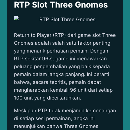
RTP Slot Three Gnomes
Return to Player (RTP) dari game slot Three
Gnomes adalah salah satu faktor penting
yang menarik perhatian pemain. Dengan
RTP sekitar 96%, game ini menawarkan
peluang pengembalian yang baik kepada
pemain dalam jangka panjang. Ini berarti
bahwa, secara teoritis, pemain dapat
mengharapkan kembali 96 unit dari setiap
100 unit yang dipertaruhkan.
Meskipun RTP tidak menjamin kemenangan
di setiap sesi permainan, angka ini
menunjukkan bahwa Three Gnomes