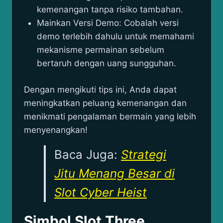
kemenangan tanpa risiko tambahan.
Mainkan Versi Demo: Cobalah versi
demo terlebih dahulu untuk memahami
mekanisme permainan sebelum
bertaruh dengan uang sungguhan.
Dengan mengikuti tips ini, Anda dapat
meningkatkan peluang kemenangan dan
menikmati pengalaman bermain yang lebih
menyenangkan!
Baca Juga:
Strategi
Jitu Menang Besar di
Slot Cyber Heist
Simbol Slot Three