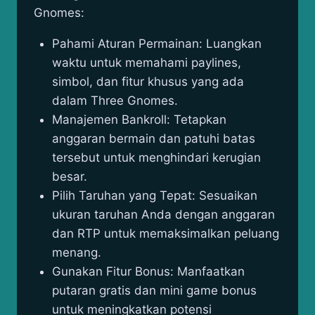
Gnomes:
Pahami Aturan Permainan: Luangkan
waktu untuk memahami paylines,
simbol, dan fitur khusus yang ada
dalam Three Gnomes.
Manajemen Bankroll: Tetapkan
anggaran bermain dan patuhi batas
tersebut untuk menghindari kerugian
besar.
Pilih Taruhan yang Tepat: Sesuaikan
ukuran taruhan Anda dengan anggaran
dan RTP untuk memaksimalkan peluang
menang.
Gunakan Fitur Bonus: Manfaatkan
putaran gratis dan mini game bonus
untuk meningkatkan potensi