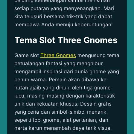
peluang kemenangan sambil menikmati
setiap putaran yang menyenangkan. Mari
kita telusuri bersama trik-trik yang dapat
membawa Anda menuju keberuntungan!
Tema Slot Three Gnomes
Game slot
Three Gnomes
mengusung tema
petualangan fantasi yang menghibur,
mengambil inspirasi dari dunia gnome yang
penuh warna. Pemain akan dibawa ke
hutan ajaib yang dihuni oleh tiga gnome
lucu, masing-masing dengan karakteristik
unik dan kekuatan khusus. Desain grafis
yang ceria dan simbol-simbol menarik
seperti topi gnome, alat pertanian, dan
harta karun menambah daya tarik visual