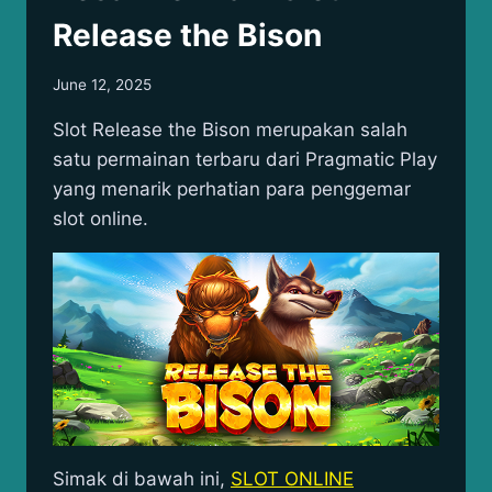
Release the Bison
June 12, 2025
Slot Release the Bison merupakan salah
satu permainan terbaru dari Pragmatic Play
yang menarik perhatian para penggemar
slot online.
Simak di bawah ini,
SLOT ONLINE