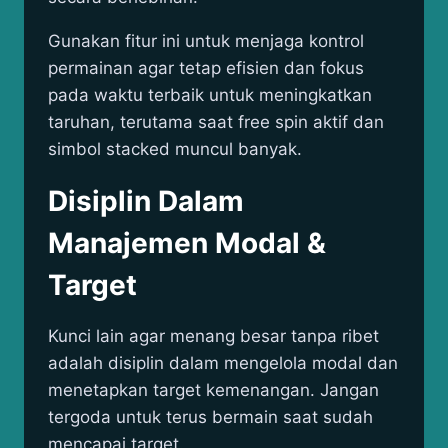
Gunakan fitur ini untuk menjaga kontrol
permainan agar tetap efisien dan fokus
pada waktu terbaik untuk meningkatkan
taruhan, terutama saat free spin aktif dan
simbol stacked muncul banyak.
Disiplin Dalam
Manajemen Modal &
Target
Kunci lain agar menang besar tanpa ribet
adalah disiplin dalam mengelola modal dan
menetapkan target kemenangan. Jangan
tergoda untuk terus bermain saat sudah
mencapai target.