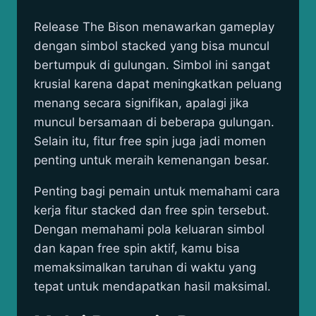
Release The Bison menawarkan gameplay
dengan simbol stacked yang bisa muncul
bertumpuk di gulungan. Simbol ini sangat
krusial karena dapat meningkatkan peluang
menang secara signifikan, apalagi jika
muncul bersamaan di beberapa gulungan.
Selain itu, fitur free spin juga jadi momen
penting untuk meraih kemenangan besar.
Penting bagi pemain untuk memahami cara
kerja fitur stacked dan free spin tersebut.
Dengan memahami pola keluaran simbol
dan kapan free spin aktif, kamu bisa
memaksimalkan taruhan di waktu yang
tepat untuk mendapatkan hasil maksimal.