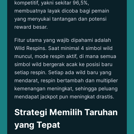
kompetitif, yakni sekitar 96,5%,
membuatnya layak dicoba bagi pemain
yang menyukai tantangan dan potensi
reward besar.
Fitur utama yang wajib dipahami adalah
Wild Respins. Saat minimal 4 simbol wild
muncul, mode respin aktif, di mana semua
simbol wild bergerak acak ke posisi baru
setiap respin. Setiap ada wild baru yang
mendarat, respin bertambah dan multiplier
kemenangan meningkat, sehingga peluang
mendapat jackpot pun meningkat drastis.
Strategi Memilih Taruhan
yang Tepat