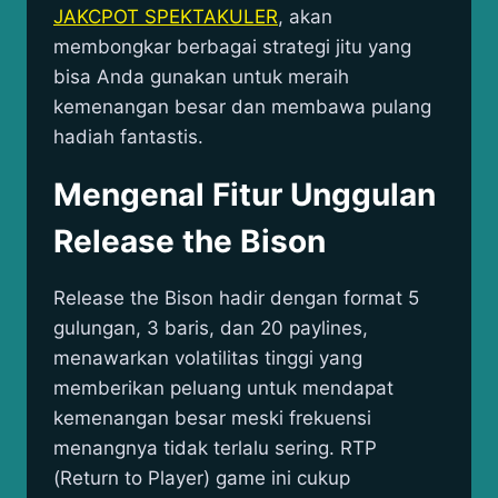
JAKCPOT SPEKTAKULER
, akan
membongkar berbagai strategi jitu yang
bisa Anda gunakan untuk meraih
kemenangan besar dan membawa pulang
hadiah fantastis.
Mengenal Fitur Unggulan
Release the Bison
Release the Bison hadir dengan format 5
gulungan, 3 baris, dan 20 paylines,
menawarkan volatilitas tinggi yang
memberikan peluang untuk mendapat
kemenangan besar meski frekuensi
menangnya tidak terlalu sering. RTP
(Return to Player) game ini cukup