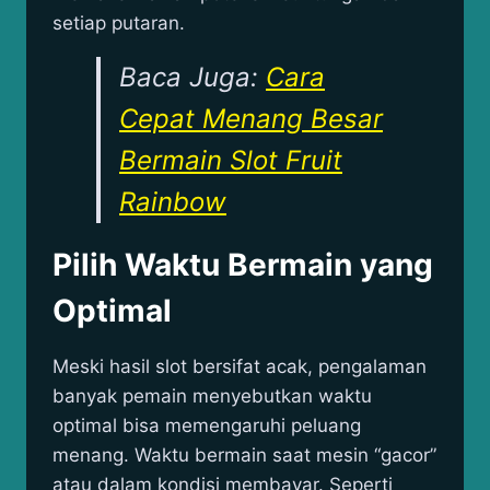
setiap putaran.
Baca Juga:
Cara
Cepat Menang Besar
Bermain Slot Fruit
Rainbow
Pilih Waktu Bermain yang
Optimal
Meski hasil slot bersifat acak, pengalaman
banyak pemain menyebutkan waktu
optimal bisa memengaruhi peluang
menang. Waktu bermain saat mesin “gacor”
atau dalam kondisi membayar. Seperti