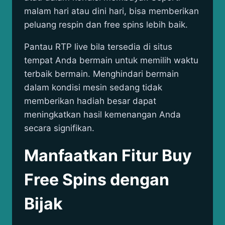
malam hari atau dini hari, bisa memberikan
peluang respin dan free spins lebih baik.
Pantau RTP live bila tersedia di situs
tempat Anda bermain untuk memilih waktu
terbaik bermain. Menghindari bermain
dalam kondisi mesin sedang tidak
memberikan hadiah besar dapat
meningkatkan hasil kemenangan Anda
secara signifikan.
Manfaatkan Fitur Buy
Free Spins dengan
Bijak