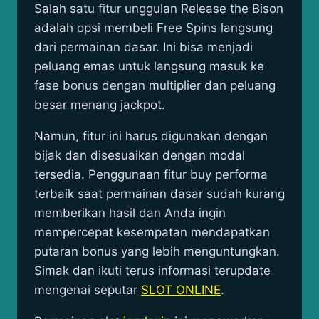
Salah satu fitur unggulan Release the Bison
adalah opsi membeli Free Spins langsung
dari permainan dasar. Ini bisa menjadi
peluang emas untuk langsung masuk ke
fase bonus dengan multiplier dan peluang
besar menang jackpot.
Namun, fitur ini harus digunakan dengan
bijak dan disesuaikan dengan modal
tersedia. Penggunaan fitur buy performa
terbaik saat permainan dasar sudah kurang
memberikan hasil dan Anda ingin
mempercepat kesempatan mendapatkan
putaran bonus yang lebih menguntungkan.
Simak dan ikuti terus informasi terupdate
mengenai seputar
SLOT ONLINE
.